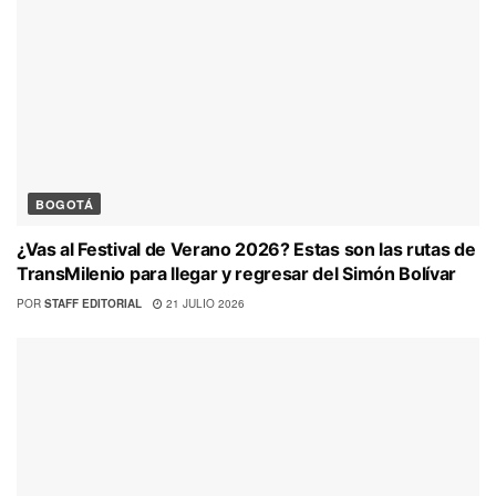
BOGOTÁ
¿Vas al Festival de Verano 2026? Estas son las rutas de
TransMilenio para llegar y regresar del Simón Bolívar
POR
STAFF EDITORIAL
21 JULIO 2026