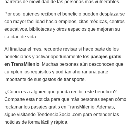
barreras de movilidad de las personas más vulnerables.
Por eso, quienes reciben el beneficio pueden desplazarse
con mayor facilidad hacia empleos, citas médicas, centros
educativos, bibliotecas y otros espacios que mejoran su
calidad de vida.
Al finalizar el mes, recuerde revisar si hace parte de los
beneficiarios y activar oportunamente los
pasajes gratis
en TransMilenio
. Muchas personas aún desconocen que
cumplen los requisitos y podrían ahorrar una parte
importante de sus gastos de transporte.
¿Conoces a alguien que pueda recibir este beneficio?
Comparte esta noticia para que más personas sepan cómo
reclamar los pasajes gratis en TransMilenio. Además,
sigue visitando TendenciaSocial.com para entender las
noticias de forma fácil y rápida.