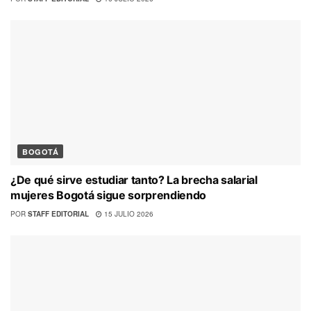
BOGOTÁ
¿De qué sirve estudiar tanto? La brecha salarial
mujeres Bogotá sigue sorprendiendo
POR
STAFF EDITORIAL
15 JULIO 2026