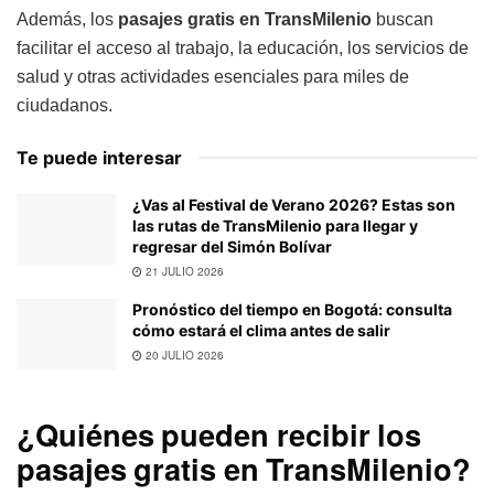
Además, los
pasajes gratis en TransMilenio
buscan
facilitar el acceso al trabajo, la educación, los servicios de
salud y otras actividades esenciales para miles de
ciudadanos.
Te puede interesar
¿Vas al Festival de Verano 2026? Estas son
las rutas de TransMilenio para llegar y
regresar del Simón Bolívar
21 JULIO 2026
Pronóstico del tiempo en Bogotá: consulta
cómo estará el clima antes de salir
20 JULIO 2026
¿Quiénes pueden recibir los
pasajes gratis en TransMilenio?