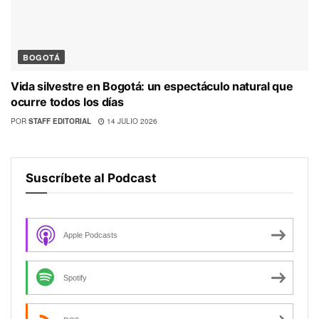
BOGOTÁ
Vida silvestre en Bogotá: un espectáculo natural que
ocurre todos los días
POR
STAFF EDITORIAL
14 JULIO 2026
Suscríbete al Podcast
Apple Podcasts
Spotify