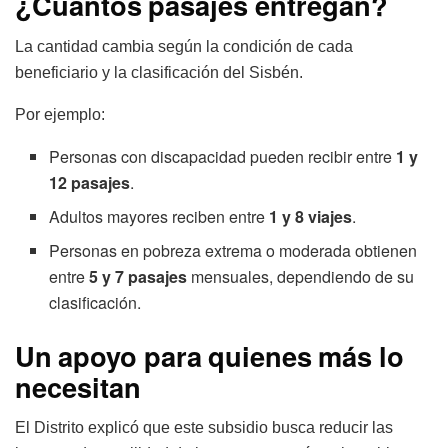
¿Cuántos pasajes entregan?
La cantidad cambia según la condición de cada
beneficiario y la clasificación del Sisbén.
Por ejemplo:
Personas con discapacidad pueden recibir entre
1 y
12 pasajes
.
Adultos mayores reciben entre
1 y 8 viajes
.
Personas en pobreza extrema o moderada obtienen
entre
5 y 7 pasajes
mensuales, dependiendo de su
clasificación.
Un apoyo para quienes más lo
necesitan
El Distrito explicó que este subsidio busca reducir las