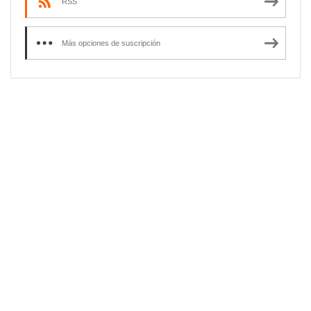
RSS
Más opciones de suscripción