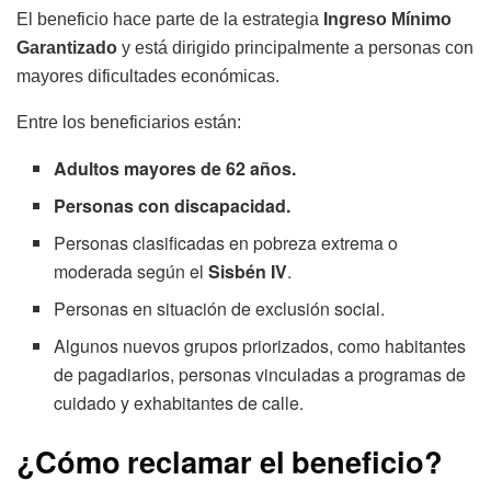
El beneficio hace parte de la estrategia
Ingreso Mínimo
Garantizado
y está dirigido principalmente a personas con
mayores dificultades económicas.
Entre los beneficiarios están:
Adultos mayores de 62 años.
Personas con discapacidad.
Personas clasificadas en pobreza extrema o
moderada según el
Sisbén IV
.
Personas en situación de exclusión social.
Algunos nuevos grupos priorizados, como habitantes
de pagadiarios, personas vinculadas a programas de
cuidado y exhabitantes de calle.
¿Cómo reclamar el beneficio?