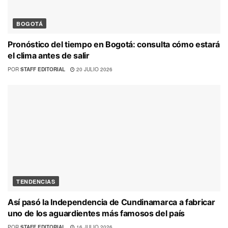
BOGOTÁ
Pronóstico del tiempo en Bogotá: consulta cómo estará
el clima antes de salir
POR
STAFF EDITORIAL
20 JULIO 2026
TENDENCIAS
Así pasó la Independencia de Cundinamarca a fabricar
uno de los aguardientes más famosos del país
POR
STAFF EDITORIAL
16 JULIO 2026