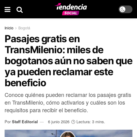
Inicio
Bogotá
Pasajes gratis en
TransMilenio: miles de
bogotanos aún no saben que
ya pueden reclamar este
beneficio
Conoce quiénes pueden reclamar los pasajes gratis
en TransMilenio, cómo activarlos y cuáles son los
requisitos para recibir el beneficio.
Por
Staff Editorial
6 junio 2026
🕒 Lectura: 3 mins.