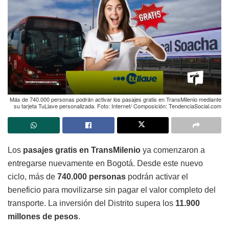
Más de 740.000 personas podrán activar los pasajes gratis en TransMilenio mediante
su tarjeta TuLlave personalizada. Foto: Internet/ Composición: TendenciaSocial.com
Los
pasajes gratis en TransMilenio
ya comenzaron a
entregarse nuevamente en Bogotá. Desde este nuevo
ciclo, más de
740.000 personas
podrán activar el
beneficio para movilizarse sin pagar el valor completo del
transporte. La inversión del Distrito supera los
11.900
millones de pesos
.