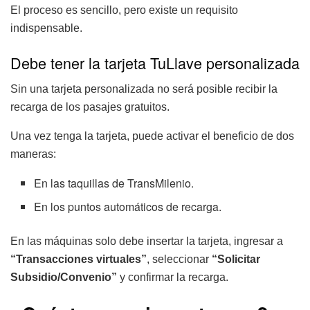
El proceso es sencillo, pero existe un requisito
indispensable.
Debe tener la tarjeta TuLlave personalizada
Sin una tarjeta personalizada no será posible recibir la
recarga de los pasajes gratuitos.
Una vez tenga la tarjeta, puede activar el beneficio de dos
maneras:
En las taquillas de TransMilenio.
En los puntos automáticos de recarga.
En las máquinas solo debe insertar la tarjeta, ingresar a
“Transacciones virtuales”
, seleccionar
“Solicitar
Subsidio/Convenio”
y confirmar la recarga.