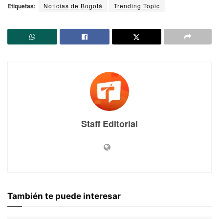
Etiquetas:
Noticias de Bogotá
Trending Topic
Staff Editorial
También te puede interesar