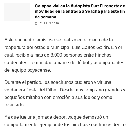
Colapso vial en la Autopista Sur: El reporte de
movilidad en la entrada a Soacha para este fin
de semana
17 JULIO 2026
Este encuentro amistoso se realizó en el marco de la
reapertura del estadio Municipal Luis Carlos Galán. En el
cual, recibió a más de 3.000 personas entre hinchas
cardenales, comunidad amante del fútbol y acompañantes
del equipo boyacense.
Durante el partido, los soachunos pudieron vivir una
verdadera fiesta del fútbol. Desde muy temprano grandes y
pequeños miraban con emoción a sus ídolos y como
resultado.
Ya que fue una jornada deportiva que demostró un
comportamiento ejemplar de los hinchas soachunos dentro