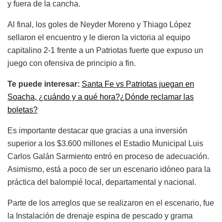
y fuera de la cancha.
Al final, los goles de Neyder Moreno y Thiago López
sellaron el encuentro y le dieron la victoria al equipo
capitalino 2-1 frente a un Patriotas fuerte que expuso un
juego con ofensiva de principio a fin.
Te puede interesar:
Santa Fe vs Patriotas juegan en
Soacha, ¿cuándo y a qué hora?¿Dónde reclamar las
boletas?
Es importante destacar que gracias a una inversión
superior a los $3.600 millones el Estadio Municipal Luis
Carlos Galán Sarmiento entró en proceso de adecuación.
Asimismo, está a poco de ser un escenario idóneo para la
práctica del balompié local, departamental y nacional.
Parte de los arreglos que se realizaron en el escenario, fue
la Instalación de drenaje espina de pescado y grama