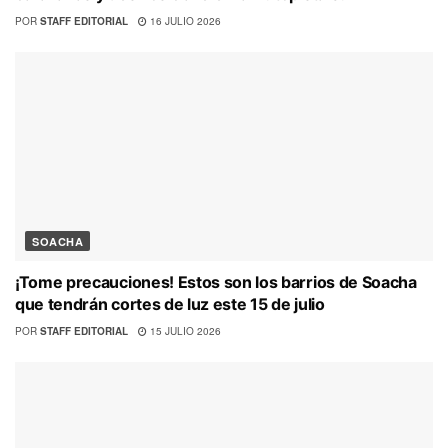
POR
STAFF EDITORIAL
16 JULIO 2026
SOACHA
¡Tome precauciones! Estos son los barrios de Soacha
que tendrán cortes de luz este 15 de julio
POR
STAFF EDITORIAL
15 JULIO 2026