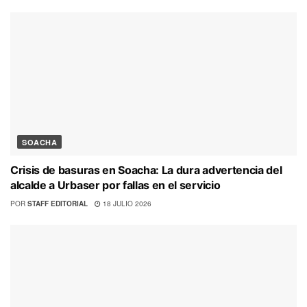
SOACHA
Crisis de basuras en Soacha: La dura advertencia del
alcalde a Urbaser por fallas en el servicio
POR
STAFF EDITORIAL
18 JULIO 2026