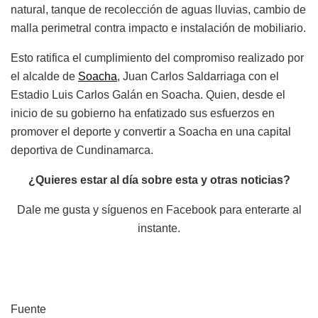
natural, tanque de recolección de aguas lluvias, cambio de
malla perimetral contra impacto e instalación de mobiliario.
Esto ratifica el cumplimiento del compromiso realizado por
el alcalde de
Soacha
, Juan Carlos Saldarriaga con el
Estadio Luis Carlos Galán en Soacha. Quien, desde el
inicio de su gobierno ha enfatizado sus esfuerzos en
promover el deporte y convertir a Soacha en una capital
deportiva de Cundinamarca.
¿Quieres estar al día sobre esta y otras noticias?
Dale me gusta y síguenos en Facebook para enterarte al
instante.
Fuente