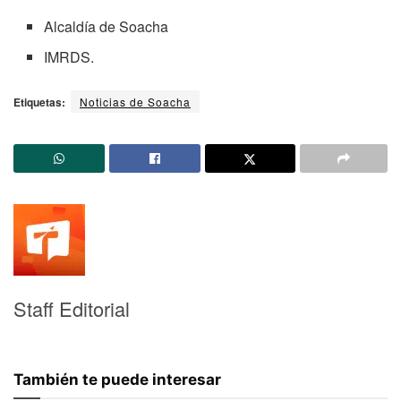
Alcaldía de Soacha
IMRDS.
Etiquetas:
Noticias de Soacha
Staff Editorial
También te puede interesar