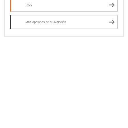
RSS
Más opciones de suscripción