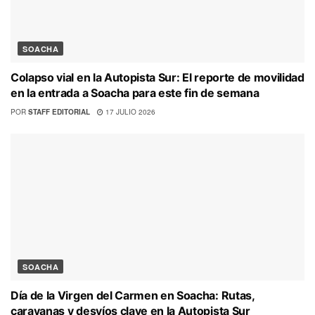
SOACHA
Colapso vial en la Autopista Sur: El reporte de movilidad
en la entrada a Soacha para este fin de semana
POR
STAFF EDITORIAL
17 JULIO 2026
SOACHA
Día de la Virgen del Carmen en Soacha: Rutas,
caravanas y desvíos clave en la Autopista Sur