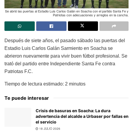
Se abrió las puertas al Estadio Luis Carlos Galán en Soacha con el partido Santa Fe y
Patriotas con adecuaciones y arreglos en la cancha.
Después de siete años, el pasado sábado las puertas del
Estadio Luis Carlos Galán Sarmiento en Soacha se
abrieron nuevamente para vivir buen fútbol profesional. Se
trató del partido entre Independiente Santa Fe contra
Patriotas F.C.
Tiempo de lectura estimado:
2
minutos
Te puede interesar
Crisis de basuras en Soacha: La dura
advertencia del alcalde a Urbaser por fallas en
el servicio
18 JULIO 2026