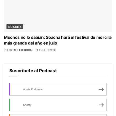
SOACHA
Muchos no lo sabían: Soacha hará el festival de morcilla
más grande del año en julio
POR
STAFF EDITORIAL
4 JULIO 2026
Suscríbete al Podcast
Apple Podcasts
Spotify