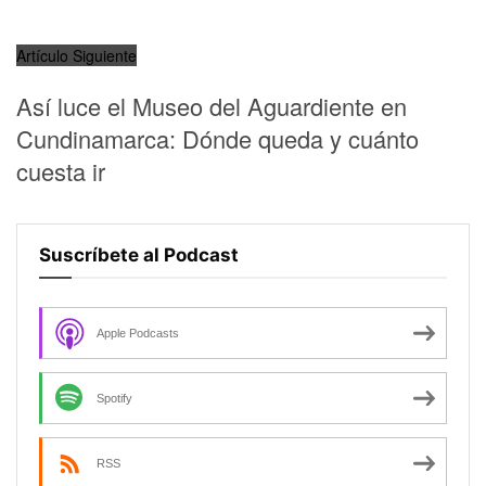
Artículo Siguiente
Así luce el Museo del Aguardiente en
Cundinamarca: Dónde queda y cuánto
cuesta ir
Suscríbete al Podcast
Apple Podcasts
Spotify
RSS