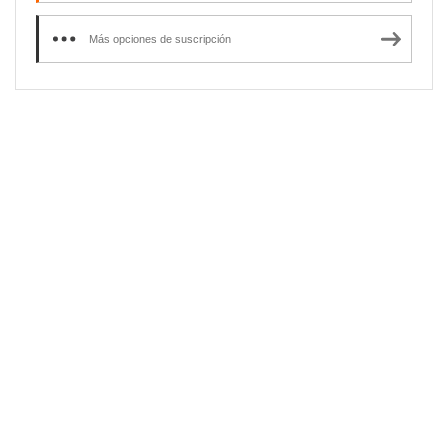
Más opciones de suscripción