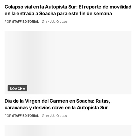
Colapso vial en la Autopista Sur: El reporte de movilidad
en la entrada a Soacha para este fin de semana
POR
STAFF EDITORIAL
17 JULIO 2026
SOACHA
Día de la Virgen del Carmen en Soacha: Rutas,
caravanas y desvíos clave en la Autopista Sur
POR
STAFF EDITORIAL
16 JULIO 2026