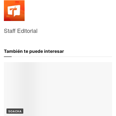
Staff Editorial
También te puede interesar
SOACHA