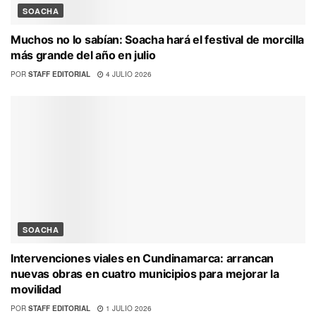
SOACHA
Muchos no lo sabían: Soacha hará el festival de morcilla
más grande del año en julio
POR
STAFF EDITORIAL
4 JULIO 2026
SOACHA
Intervenciones viales en Cundinamarca: arrancan
nuevas obras en cuatro municipios para mejorar la
movilidad
POR
STAFF EDITORIAL
1 JULIO 2026