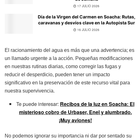
17 JULIO 2026
Día de la Virgen del Carmen en Soacha: Rutas,
caravanas y desvíos clave en la Autopista Sur
16 JULIO 2026
El racionamiento del agua es más que una advertencia; es
un llamado urgente a la acción. Pequeñas modificaciones
en nuestras rutinas diarias, como corregir las fugas y
reducir el desperdicio, pueden tener un impacto
significativo en la preservación de este recurso vital para
nuestra supervivencia.
Te puede interesar:
Recibos de la luz en Soacha: El
misterioso cobro de Urbaser, Enel y alumbrado.
¡Muy aviones!
No podemos ignorar su importancia ni dar por sentado su