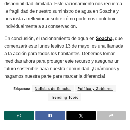
disponibilidad ilimitada. Este racionamiento nos recuerda
la fragilidad de nuestro suministro de agua en Soacha y
nos insta a reflexionar sobre cómo podemos contribuir
individualmente a su conservación.
En conclusión, el racionamiento de agua en
Soacha,
que
comenzará este lunes festivo 13 de mayo, es una llamada
a la acción para todos los habitantes. Debemos tomar
medidas ahora para proteger este recurso y asegurar un
futuro sostenible para nuestra comunidad. ¡Unámonos y
hagamos nuestra parte para marcar la diferencia!
Etiquetas:
Noticias de Soacha
Política y Gobierno
Trending Topic