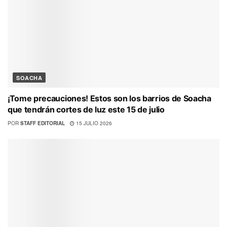
SOACHA
¡Tome precauciones! Estos son los barrios de Soacha
que tendrán cortes de luz este 15 de julio
POR
STAFF EDITORIAL
15 JULIO 2026