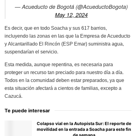
— Acueducto de Bogotá (@AcueductoBogota)
May 12, 2024
Es decir, que en todo Soacha y sus 617 barrios,
incluyendo las zonas en las que la Empresa de Acueducto
y Alcantarillado El Rincón (ESP Emar) suministra agua,
suspendarían el servicio.
Esta medida, aunque repentina, es necesaria para
proteger un recurso tan preciado para nuestro día a día.
Todos en la comunidad deben estar preparados, ya que
esta situación afectará a cientos de familias, excepto a
Cazucá.
Te puede interesar
Colapso vial en la Autopista Sur: El reporte de
movilidad en la entrada a Soacha para este fin
de semana