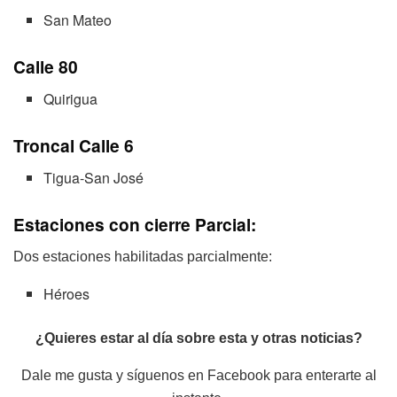
San Mateo
Calle 80
Quirigua
Troncal Calle 6
Tigua-San José
Estaciones con cierre Parcial:
Dos estaciones habilitadas parcialmente:
Héroes
¿Quieres estar al día sobre esta y otras noticias?
Dale me gusta y síguenos en Facebook para enterarte al