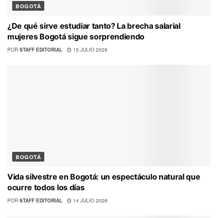
BOGOTÁ
¿De qué sirve estudiar tanto? La brecha salarial
mujeres Bogotá sigue sorprendiendo
POR
STAFF EDITORIAL
15 JULIO 2026
BOGOTÁ
Vida silvestre en Bogotá: un espectáculo natural que
ocurre todos los días
POR
STAFF EDITORIAL
14 JULIO 2026