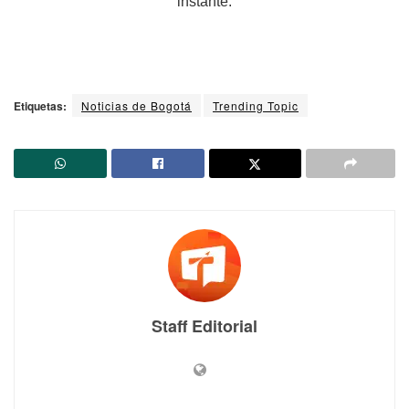
instante.
Etiquetas:
Noticias de Bogotá
Trending Topic
Staff Editorial