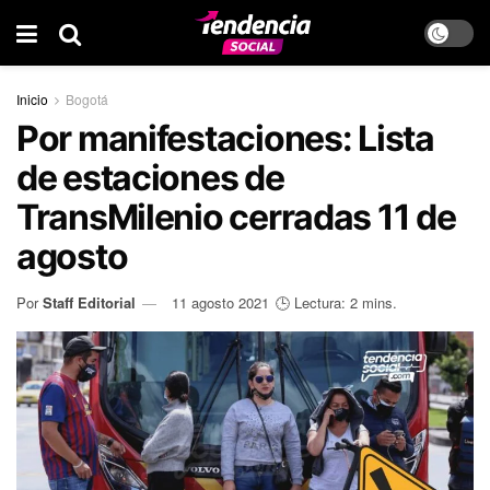
Inicio
Bogotá
Por manifestaciones: Lista
de estaciones de
TransMilenio cerradas 11 de
agosto
Por
Staff Editorial
11 agosto 2021
🕒 Lectura: 2 mins.