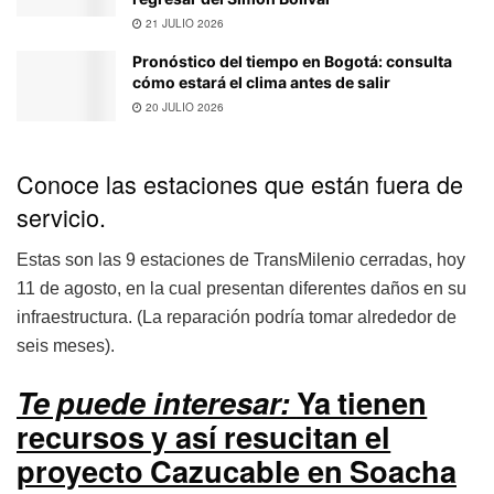
21 JULIO 2026
Pronóstico del tiempo en Bogotá: consulta
cómo estará el clima antes de salir
20 JULIO 2026
Conoce las estaciones que están fuera de
servicio.
Estas son las 9 estaciones de TransMilenio cerradas, hoy
11 de agosto, en la cual presentan diferentes daños en su
infraestructura. (La reparación podría tomar alrededor de
seis meses).
Te puede interesar:
Ya tienen
recursos y así resucitan el
proyecto Cazucable en Soacha