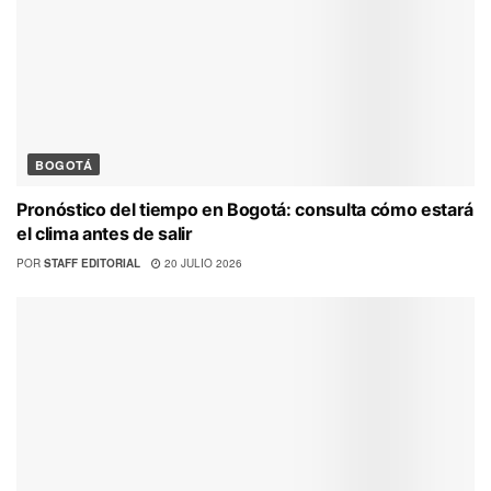
BOGOTÁ
Pronóstico del tiempo en Bogotá: consulta cómo estará
el clima antes de salir
POR
STAFF EDITORIAL
20 JULIO 2026