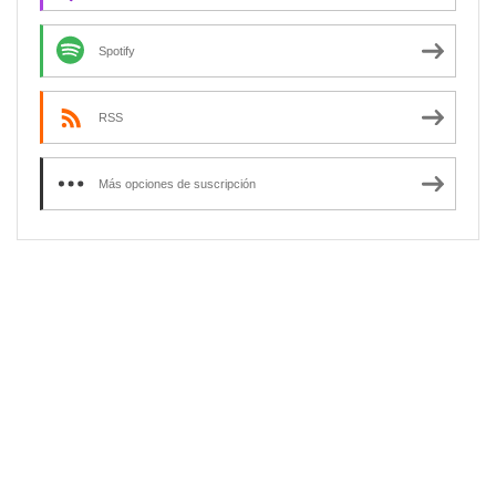
Spotify
RSS
Más opciones de suscripción