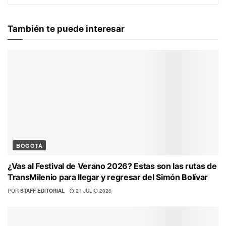
También te puede interesar
BOGOTÁ
¿Vas al Festival de Verano 2026? Estas son las rutas de
TransMilenio para llegar y regresar del Simón Bolívar
POR
STAFF EDITORIAL
21 JULIO 2026