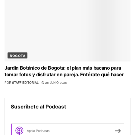
BOGOTÁ
Jardín Botánico de Bogotá: el plan más bacano para
tomar fotos y disfrutar en pareja. Entérate qué hacer
POR
STAFF EDITORIAL
28 JUNIO 2026
Suscríbete al Podcast
Apple Podcasts