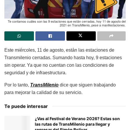
Te contamos cuáles son las 9 estaciones que están cerradas, hoy 11 de agosto del
2021 en TransMilenio, pese a manifestaciones.
Este miércoles, 11 de agosto, están las estaciones de
Transmilenio cerradas. Sumando hasta hoy, 9 estaciones
sin operar. Ya que no cuentan con las condiciones de
seguridad y de infraestructura.
Por lo tanto,
TransMilenio
dice que siguen trabajando
para mejorar la calidad de su servicio.
Te puede interesar
¿Vas al Festival de Verano 2026? Estas son
las rutas de TransMilenio para llegar y
regresar del Simón Bolívar