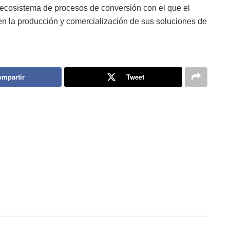
 ecosistema de procesos de conversión con el que el
en la producción y comercialización de sus soluciones de
mpartir
Tweet