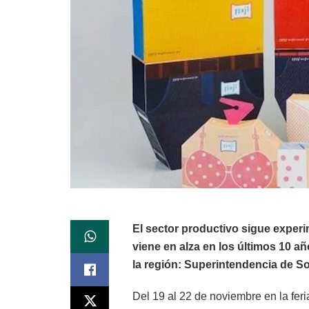
El sector productivo sigue exper
viene en alza en los últimos 10 a
la región: Superintendencia de S
Del 19 al 22 de noviembre en la fer