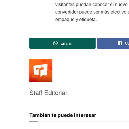
visitantes puedan conocer el nuevo
convertidor puede ser más efectivo 
empaque y etiqueta.
Enviar
Co
Staff Editorial
También te puede interesar