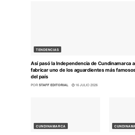
TENDENCIAS
Así pasó la Independencia de Cundinamarca a
fabricar uno de los aguardientes más famoso
del país
POR
16 JULIO 2026
STAFF EDITORIAL
CUNDINAMARCA
CUNDINAM