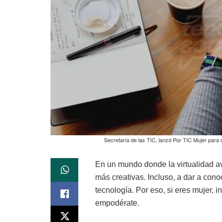
Secretaría de las TIC, lanzó Por TIC Mujer para 
En un mundo donde la virtualidad a
más creativas. Incluso, a dar a con
tecnología. Por eso, si eres mujer, i
empodérate.