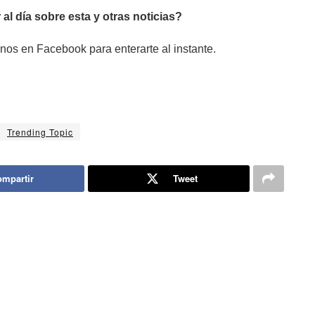
 al día sobre esta y otras noticias?
nos en Facebook para enterarte al instante.
Trending Topic
mpartir
Tweet