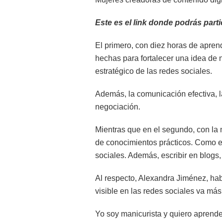
Este es el link donde podrás partic
El primero, con diez horas de aprend
hechas para fortalecer una idea de 
estratégico de las redes sociales.
Además, la comunicación efectiva, l
negociación.
Mientras que en el segundo, con la 
de conocimientos prácticos. Como el
sociales. Además, escribir en blogs,
Al respecto, Alexandra Jiménez, hab
visible en las redes sociales va más 
Yo soy manicurista y quiero aprend