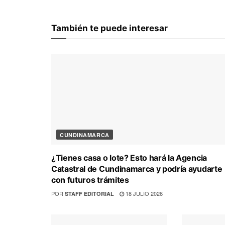
También te puede interesar
CUNDINAMARCA
¿Tienes casa o lote? Esto hará la Agencia
Catastral de Cundinamarca y podría ayudarte
con futuros trámites
POR
18 JULIO 2026
STAFF EDITORIAL