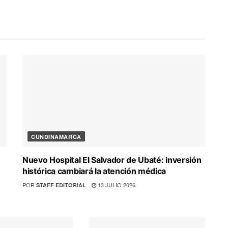
CUNDINAMARCA
Nuevo Hospital El Salvador de Ubaté: inversión
histórica cambiará la atención médica
POR
13 JULIO 2026
STAFF EDITORIAL