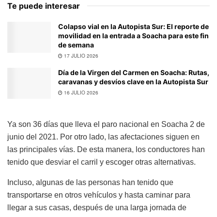
Te puede interesar
Colapso vial en la Autopista Sur: El reporte de
movilidad en la entrada a Soacha para este fin
de semana
17 JULIO 2026
Día de la Virgen del Carmen en Soacha: Rutas,
caravanas y desvíos clave en la Autopista Sur
16 JULIO 2026
Ya son 36 días que lleva el paro nacional en Soacha 2 de
junio del 2021. Por otro lado, las afectaciones siguen en
las principales vías. De esta manera, los conductores han
tenido que desviar el carril y escoger otras alternativas.
Incluso, algunas de las personas han tenido que
transportarse en otros vehículos y hasta caminar para
llegar a sus casas, después de una larga jornada de