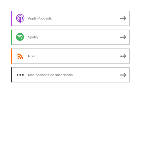
Apple Podcasts
Spotify
RSS
Más opciones de suscripción