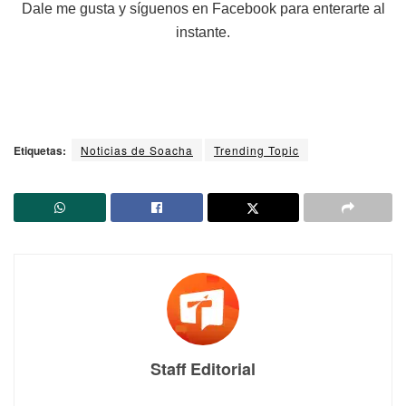
Dale me gusta y síguenos en Facebook para enterarte al
instante.
Etiquetas:
Noticias de Soacha
Trending Topic
Staff Editorial