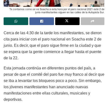
Te contamos como se ve Soacha a esta hora por el paro nacional 2021 este 2 de
junio manifestantes siguen en las calles de la Autopista Sur.
Cerca de las 4:30 de la tarde los manifestantes, se dieron
cita para iniciar con el paro nacional en Soacha este 2 de
junio. Es decir, que el paro sigue firme en la ciudad y que
se espera que la gente comience a llegar hasta el puente
de la 22.
Esta jornada continúa en diferentes puntos del país, a
pesar de que el comité del paro fue muy franco al decir que
se iba a levantar los bloqueos poco a poco. Sin embargo,
los jóvenes manifestantes han anunciado nuevas
manifestaciones entre ellas culturales, musicales y
deportivas.