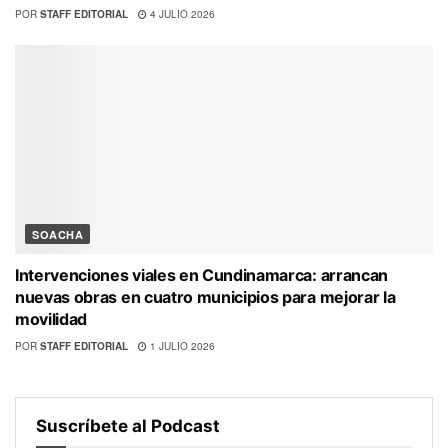
POR
STAFF EDITORIAL
4 JULIO 2026
SOACHA
Intervenciones viales en Cundinamarca: arrancan
nuevas obras en cuatro municipios para mejorar la
movilidad
POR
STAFF EDITORIAL
1 JULIO 2026
Suscríbete al Podcast