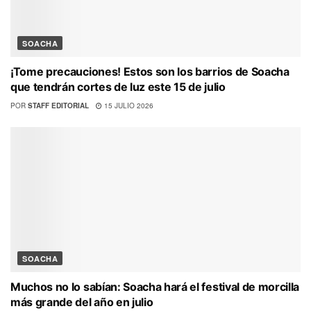
SOACHA
¡Tome precauciones! Estos son los barrios de Soacha
que tendrán cortes de luz este 15 de julio
POR
STAFF EDITORIAL
15 JULIO 2026
SOACHA
Muchos no lo sabían: Soacha hará el festival de morcilla
más grande del año en julio