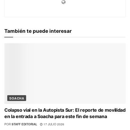
También te puede interesar
SOACHA
Colapso vial en la Autopista Sur: El reporte de movilidad
en la entrada a Soacha para este fin de semana
POR
STAFF EDITORIAL
17 JULIO 2026