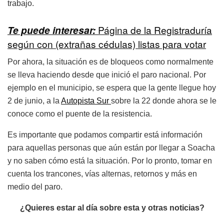
trabajo.
Te puede interesar:
Página de la Registraduría
según con (extrañas cédulas) listas para votar
Por ahora, la situación es de bloqueos como normalmente
se lleva haciendo desde que inició el paro nacional. Por
ejemplo en el municipio, se espera que la gente llegue hoy
2 de junio, a la
Autopista Sur
sobre la 22 donde ahora se le
conoce como el puente de la resistencia.
Es importante que podamos compartir está información
para aquellas personas que aún están por llegar a Soacha
y no saben cómo está la situación. Por lo pronto, tomar en
cuenta los trancones, vías alternas, retornos y más en
medio del paro.
¿Quieres estar al día sobre esta y otras noticias?