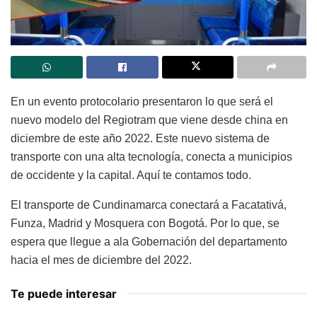
En un evento protocolario presentaron lo que será el
nuevo modelo del Regiotram que viene desde china en
diciembre de este año 2022. Este nuevo sistema de
transporte con una alta tecnología, conecta a municipios
de occidente y la capital. Aquí te contamos todo.
El transporte de Cundinamarca conectará a Facatativá,
Funza, Madrid y Mosquera con Bogotá. Por lo que, se
espera que llegue a ala Gobernación del departamento
hacia el mes de diciembre del 2022.
Te puede interesar