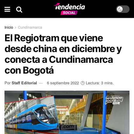
Inicio
Cundinamarca
El Regiotram que viene
desde china en diciembre y
conecta a Cundinamarca
con Bogotá
Por
Staff Editorial
6 septiembre 2022
🕒 Lectura: 3 mins.