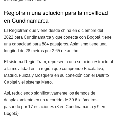
Regiotram una solución para la movilidad
en Cundinamarca
El Regiotram que viene desde china en diciembre del
2022 para Cundinamarca y que conecta con Bogotá, tiene
una capacidad para 884 pasajeros. Asimismo tiene una
longitud de 28 metros por 2,65 de ancho.
El sistema Regio Tram, representa una solución estructural
a la movilidad en la región que comprende Facatativá,
Madrid, Funza y Mosquera en su conexión con el Distrito
Capital y el sistema Metro.
Así, reduciendo significativamente los tiempos de
desplazamiento en un recorrido de 39.6 kilómetros
pasando por 17 estaciones (8 en Cundinamarca y 9 en
Bogotá).