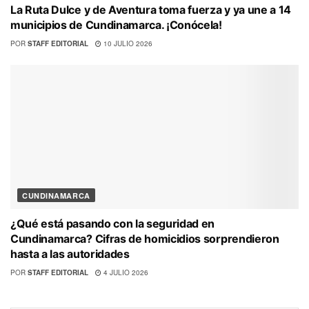
La Ruta Dulce y de Aventura toma fuerza y ya une a 14
municipios de Cundinamarca. ¡Conócela!
POR
STAFF EDITORIAL
10 JULIO 2026
CUNDINAMARCA
¿Qué está pasando con la seguridad en
Cundinamarca? Cifras de homicidios sorprendieron
hasta a las autoridades
POR
STAFF EDITORIAL
4 JULIO 2026