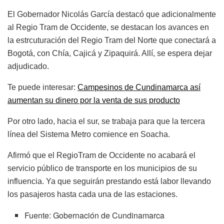
El Gobernador Nicolás García destacó que adicionalmente
al Regio Tram de Occidente, se destacan los avances en
la estrcuturación del Regio Tram del Norte que conectará a
Bogotá, con Chía, Cajicá y Zipaquirá. Allí, se espera dejar
adjudicado.
Te puede interesar:
Campesinos de Cundinamarca así
aumentan su dinero por la venta de sus producto
Por otro lado, hacia el sur, se trabaja para que la tercera
línea del Sistema Metro comience en Soacha.
Afirmó que el RegioTram de Occidente no acabará el
servicio público de transporte en los municipios de su
influencia. Ya que seguirán prestando está labor llevando
los pasajeros hasta cada una de las estaciones.
Fuente: Gobernación de Cundinamarca