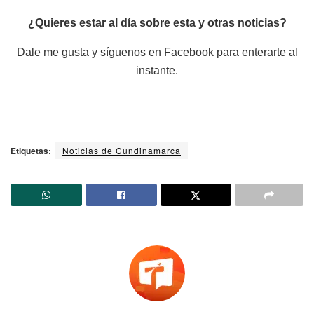
¿Quieres estar al día sobre esta y otras noticias?
Dale me gusta y síguenos en Facebook para enterarte al
instante.
Etiquetas:
Noticias de Cundinamarca