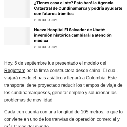
¿Tienes casa o lote? Esto hará la Agencia
Catastral de Cundinamarca y podría ayudarte
con futuros trámites
18 JULIO 2026
Nuevo Hospital El Salvador de Ubaté:
inversión histórica cambiará la atención
médica
13 JULIO 2026
Hoy, 6 de septiembre fue presentado el modelo del
Regiotram
por la firma constructora desde china. El cual,
viajará desde el país asiático y llegará a Colombia. Este
transporte, tiene proyectado reducir los tiempos de viaje de
los cundinamarqueses, generar empleo y solucionar los
problemas de movilidad.
Cada tren cuenta con una longitud de 105 metros, lo que lo
convierte en uno de los tranvías de operación comercial y
más largos del mundo.