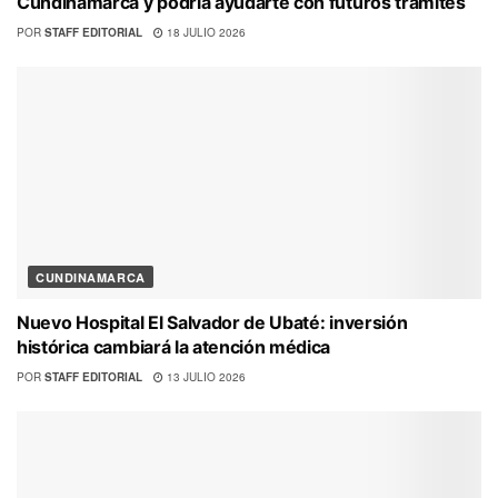
Cundinamarca y podría ayudarte con futuros trámites
POR
STAFF EDITORIAL
18 JULIO 2026
CUNDINAMARCA
Nuevo Hospital El Salvador de Ubaté: inversión
histórica cambiará la atención médica
POR
STAFF EDITORIAL
13 JULIO 2026