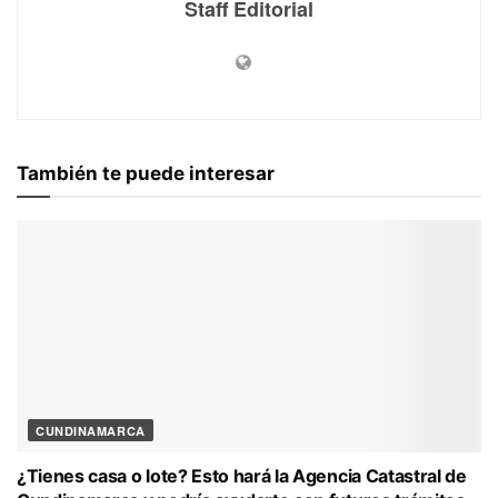
Staff Editorial
También te puede interesar
CUNDINAMARCA
¿Tienes casa o lote? Esto hará la Agencia Catastral de