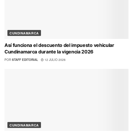
CUNDINAMARCA
Así funciona el descuento del impuesto vehicular
Cundinamarca durante la vigencia 2026
POR
STAFF EDITORIAL
12 JULIO 2026
CUNDINAMARCA