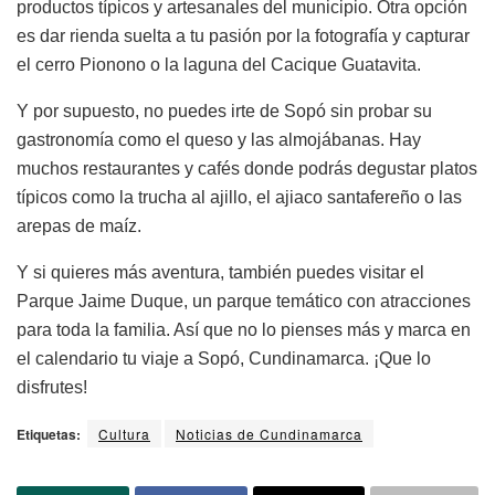
productos típicos y artesanales del municipio. Otra opción
es dar rienda suelta a tu pasión por la fotografía y capturar
el cerro Pionono o la laguna del Cacique Guatavita.
Y por supuesto, no puedes irte de Sopó sin probar su
gastronomía como el queso y las almojábanas. Hay
muchos restaurantes y cafés donde podrás degustar platos
típicos como la trucha al ajillo, el ajiaco santafereño o las
arepas de maíz.
Y si quieres más aventura, también puedes visitar el
Parque Jaime Duque, un parque temático con atracciones
para toda la familia. Así que no lo pienses más y marca en
el calendario tu viaje a Sopó, Cundinamarca. ¡Que lo
disfrutes!
Etiquetas:
Cultura
Noticias de Cundinamarca