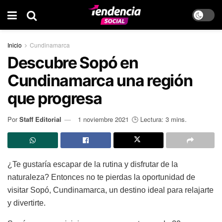
Inicio
Cundinamarca
Descubre Sopó en
Cundinamarca una región
que progresa
Por
Staff Editorial
1 noviembre 2021
🕒 Lectura: 3 mins.
¿Te gustaría escapar de la rutina y disfrutar de la
naturaleza? Entonces no te pierdas la oportunidad de
visitar Sopó, Cundinamarca, un destino ideal para relajarte
y divertirte.