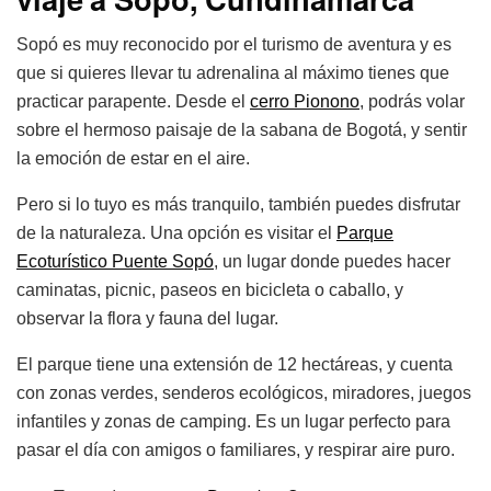
Sopó es muy reconocido por el turismo de aventura y es
que si quieres llevar tu adrenalina al máximo tienes que
practicar parapente. Desde el
cerro Pionono
, podrás volar
sobre el hermoso paisaje de la sabana de Bogotá, y sentir
la emoción de estar en el aire.
Pero si lo tuyo es más tranquilo, también puedes disfrutar
de la naturaleza. Una opción es visitar el
Parque
Ecoturístico Puente Sopó
, un lugar donde puedes hacer
caminatas, picnic, paseos en bicicleta o caballo, y
observar la flora y fauna del lugar.
El parque tiene una extensión de 12 hectáreas, y cuenta
con zonas verdes, senderos ecológicos, miradores, juegos
infantiles y zonas de camping. Es un lugar perfecto para
pasar el día con amigos o familiares, y respirar aire puro.