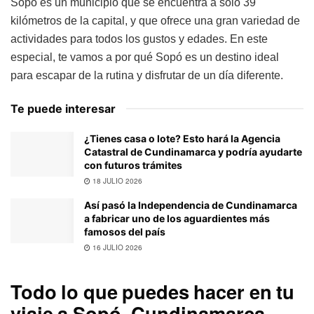
Sopó es un municipio que se encuentra a solo 39
kilómetros de la capital, y que ofrece una gran variedad de
actividades para todos los gustos y edades. En este
especial, te vamos a por qué Sopó es un destino ideal
para escapar de la rutina y disfrutar de un día diferente.
Te puede interesar
¿Tienes casa o lote? Esto hará la Agencia
Catastral de Cundinamarca y podría ayudarte
con futuros trámites
18 JULIO 2026
Así pasó la Independencia de Cundinamarca
a fabricar uno de los aguardientes más
famosos del país
16 JULIO 2026
Todo lo que puedes hacer en tu
viaje a Sopó, Cundinamarca