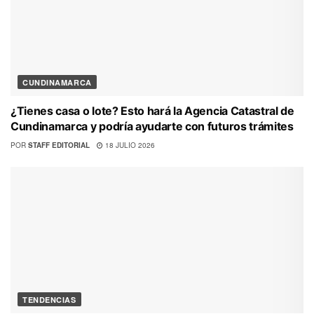
CUNDINAMARCA
¿Tienes casa o lote? Esto hará la Agencia Catastral de
Cundinamarca y podría ayudarte con futuros trámites
POR
STAFF EDITORIAL
18 JULIO 2026
TENDENCIAS