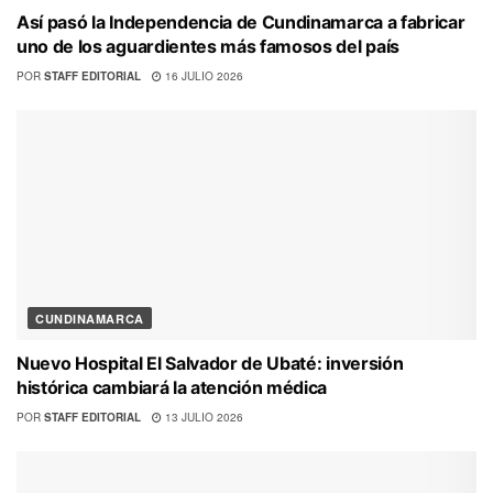
Así pasó la Independencia de Cundinamarca a fabricar
uno de los aguardientes más famosos del país
POR
STAFF EDITORIAL
16 JULIO 2026
CUNDINAMARCA
Nuevo Hospital El Salvador de Ubaté: inversión
histórica cambiará la atención médica
POR
STAFF EDITORIAL
13 JULIO 2026