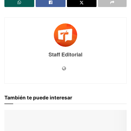
Staff Editorial
También te puede interesar