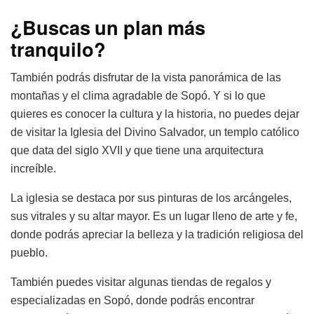
¿Buscas un plan más
tranquilo?
También podrás disfrutar de la vista panorámica de las
montañas y el clima agradable de Sopó. Y si lo que
quieres es conocer la cultura y la historia, no puedes dejar
de visitar la Iglesia del Divino Salvador, un templo católico
que data del siglo XVII y que tiene una arquitectura
increíble.
La iglesia se destaca por sus pinturas de los arcángeles,
sus vitrales y su altar mayor. Es un lugar lleno de arte y fe,
donde podrás apreciar la belleza y la tradición religiosa del
pueblo.
También puedes visitar algunas tiendas de regalos y
especializadas en Sopó, donde podrás encontrar