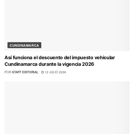
CUNDINAMARCA
Así funciona el descuento del impuesto vehicular
Cundinamarca durante la vigencia 2026
POR
STAFF EDITORIAL
12 JULIO 2026