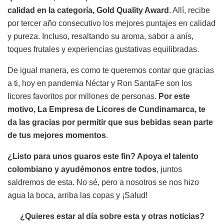
calidad en la categoría, Gold Quality Award
. Allí, recibe
por tercer año consecutivo los mejores puntajes en calidad
y pureza. Incluso, resaltando su aroma, sabor a anís,
toques frutales y experiencias gustativas equilibradas.
De igual manera, es como te queremos contar que gracias
a ti, hoy en pandemia Néctar y Ron SantaFe son los
licores favoritos por millones de personas.
Por este
motivo, La Empresa de Licores de Cundinamarca, te
da las gracias por permitir que sus bebidas sean parte
de tus mejores momentos
.
¿Listo para unos guaros este fin? Apoya el talento
colombiano y ayudémonos entre todos
, juntos
saldremos de esta. No sé, pero a nosotros se nos hizo
agua la boca, arriba las copas y ¡Salud!
¿Quieres estar al día sobre esta y otras noticias?