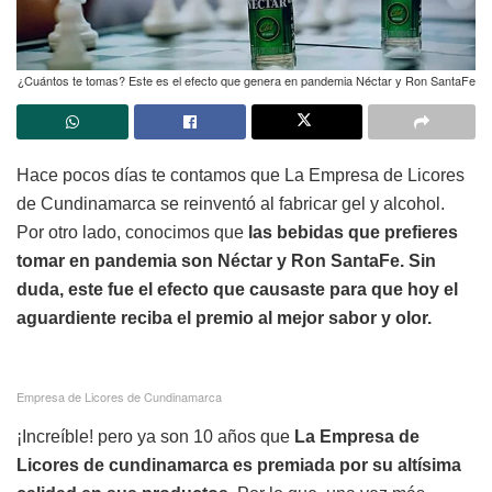
¿Cuántos te tomas? Este es el efecto que genera en pandemia Néctar y Ron SantaFe
Hace pocos días te contamos que La Empresa de Licores
de Cundinamarca se reinventó al fabricar gel y alcohol.
Por otro lado, conocimos que
las bebidas que prefieres
tomar en pandemia son Néctar y Ron SantaFe. Sin
duda, este fue el efecto que causaste para que hoy el
aguardiente reciba el premio al mejor sabor y olor.
Empresa de Licores de Cundinamarca
¡Increíble! pero ya son 10 años que
La Empresa de
Licores de cundinamarca es premiada por su altísima