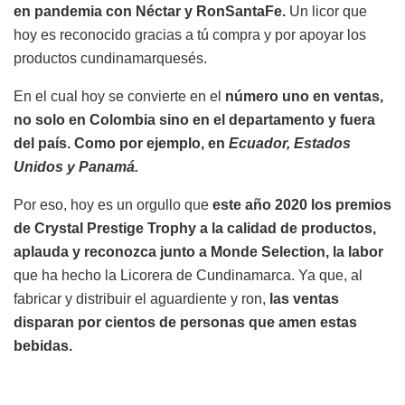
en pandemia con Néctar y RonSantaFe.
Un licor que
hoy es reconocido gracias a tú compra y por apoyar los
productos cundinamarquesés.
En el cual hoy se convierte en el
número uno en ventas,
no solo en Colombia sino en el departamento y fuera
del país. Como por ejemplo, en
Ecuador, Estados
Unidos y Panamá.
Por eso, hoy es un orgullo que
este año 2020 los premios
de Crystal Prestige Trophy a la calidad de productos,
aplauda y reconozca junto a Monde Selection, la labor
que ha hecho la Licorera de Cundinamarca. Ya que, al
fabricar y distribuir el aguardiente y ron,
las ventas
disparan por cientos de personas que amen estas
bebidas.