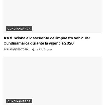
CUNDINAMARCA
Así funciona el descuento del impuesto vehicular
Cundinamarca durante la vigencia 2026
POR
STAFF EDITORIAL
12 JULIO 2026
CUNDINAMARCA