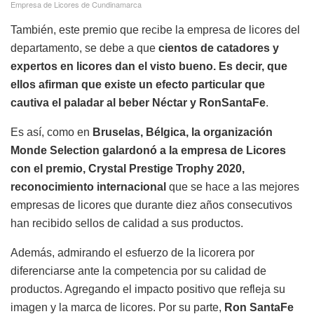
Empresa de Licores de Cundinamarca
También, este premio que recibe la empresa de licores del
departamento, se debe a que
cientos de catadores y
expertos en licores dan el visto bueno. Es decir, que
ellos afirman que existe un efecto particular que
cautiva el paladar al beber Néctar y RonSantaFe
.
Es así, como en
Bruselas, Bélgica, la organización
Monde Selection galardonó a la empresa de Licores
con el premio, Crystal Prestige Trophy 2020,
reconocimiento internacional
que se hace a las mejores
empresas de licores que durante diez años consecutivos
han recibido sellos de calidad a sus productos.
Además, admirando el esfuerzo de la licorera por
diferenciarse ante la competencia por su calidad de
productos. Agregando el impacto positivo que refleja su
imagen y la marca de licores. Por su parte,
Ron SantaFe