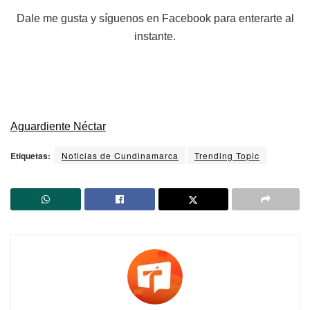
Dale me gusta y síguenos en Facebook para enterarte al
instante.
Aguardiente Néctar
Etiquetas:
Noticias de Cundinamarca
Trending Topic