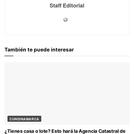
Staff Editorial
También te puede interesar
CUNDINAMARCA
¿Tienes casa o lote? Esto hará la Agencia Catastral de