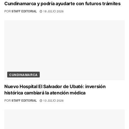
Cundinamarca y podría ayudarte con futuros trámites
POR
STAFF EDITORIAL
18 JULIO 2026
CUNDINAMARCA
Nuevo Hospital El Salvador de Ubaté: inversión
histórica cambiará la atención médica
POR
STAFF EDITORIAL
13 JULIO 2026