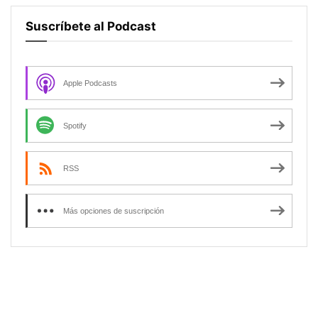
Suscríbete al Podcast
Apple Podcasts
Spotify
RSS
Más opciones de suscripción