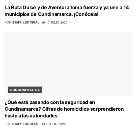
La Ruta Dulce y de Aventura toma fuerza y ya une a 14
municipios de Cundinamarca. ¡Conócela!
POR
STAFF EDITORIAL
10 JULIO 2026
CUNDINAMARCA
¿Qué está pasando con la seguridad en
Cundinamarca? Cifras de homicidios sorprendieron
hasta a las autoridades
POR
STAFF EDITORIAL
4 JULIO 2026