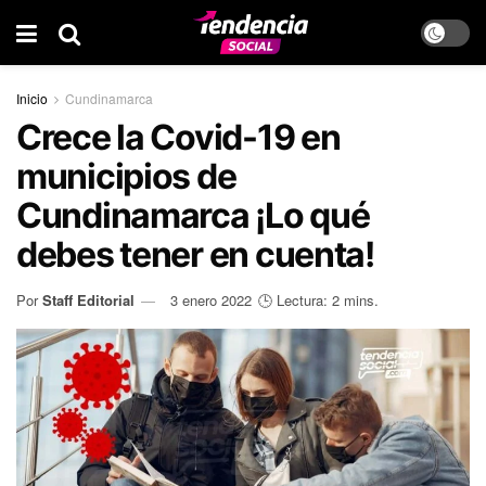
Inicio
Cundinamarca
Crece la Covid-19 en
municipios de
Cundinamarca ¡Lo qué
debes tener en cuenta!
Por
Staff Editorial
3 enero 2022
🕒 Lectura: 2 mins.