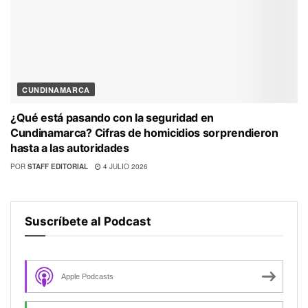
CUNDINAMARCA
¿Qué está pasando con la seguridad en
Cundinamarca? Cifras de homicidios sorprendieron
hasta a las autoridades
POR
STAFF EDITORIAL
4 JULIO 2026
Suscríbete al Podcast
Apple Podcasts