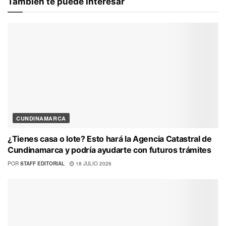
También te puede interesar
CUNDINAMARCA
¿Tienes casa o lote? Esto hará la Agencia Catastral de
Cundinamarca y podría ayudarte con futuros trámites
POR
STAFF EDITORIAL
18 JULIO 2026