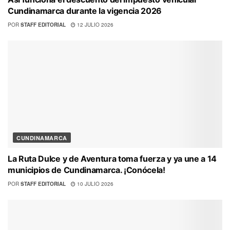
Cundinamarca durante la vigencia 2026
POR
STAFF EDITORIAL
12 JULIO 2026
CUNDINAMARCA
La Ruta Dulce y de Aventura toma fuerza y ya une a 14
municipios de Cundinamarca. ¡Conócela!
POR
STAFF EDITORIAL
10 JULIO 2026