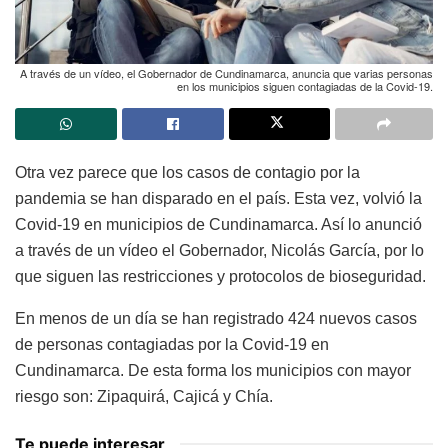
A través de un vídeo, el Gobernador de Cundinamarca, anuncia que varias personas
en los municipios siguen contagiadas de la Covid-19.
Otra vez parece que los casos de contagio por la
pandemia se han disparado en el país. Esta vez, volvió la
Covid-19 en municipios de Cundinamarca. Así lo anunció
a través de un vídeo el Gobernador, Nicolás García, por lo
que siguen las restricciones y protocolos de bioseguridad.
En menos de un día se han registrado 424 nuevos casos
de personas contagiadas por la Covid-19 en
Cundinamarca. De esta forma los municipios con mayor
riesgo son: Zipaquirá, Cajicá y Chía.
Te puede interesar