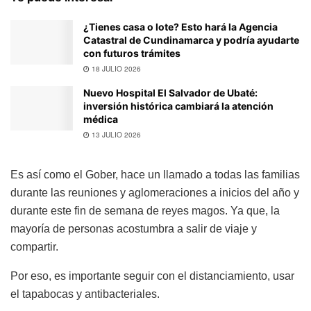
¿Tienes casa o lote? Esto hará la Agencia
Catastral de Cundinamarca y podría ayudarte
con futuros trámites
18 JULIO 2026
Nuevo Hospital El Salvador de Ubaté:
inversión histórica cambiará la atención
médica
13 JULIO 2026
Es así como el Gober, hace un llamado a todas las familias
durante las reuniones y aglomeraciones a inicios del año y
durante este fin de semana de reyes magos. Ya que, la
mayoría de personas acostumbra a salir de viaje y
compartir.
Por eso, es importante seguir con el distanciamiento, usar
el tapabocas y antibacteriales.