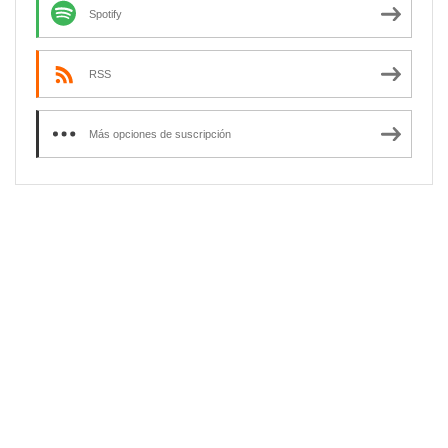
Spotify
RSS
Más opciones de suscripción