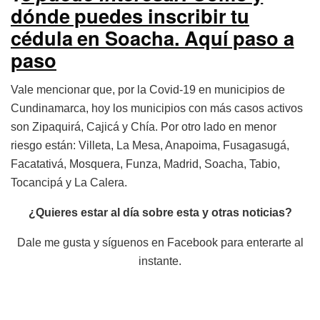
dónde puedes inscribir tu
cédula en Soacha. Aquí paso a
paso
Vale mencionar que, por la Covid-19 en municipios de
Cundinamarca, hoy los municipios con más casos activos
son Zipaquirá, Cajicá y Chía. Por otro lado en menor
riesgo están: Villeta, La Mesa, Anapoima, Fusagasugá,
Facatativá, Mosquera, Funza, Madrid, Soacha, Tabio,
Tocancipá y La Calera.
¿Quieres estar al día sobre esta y otras noticias?
Dale me gusta y síguenos en Facebook para enterarte al
instante.