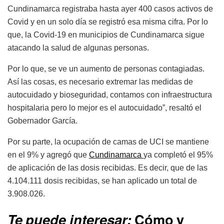
Cundinamarca registraba hasta ayer 400 casos activos de
Covid y en un solo día se registró esa misma cifra. Por lo
que, la Covid-19 en municipios de Cundinamarca sigue
atacando la salud de algunas personas.
Por lo que, se ve un aumento de personas contagiadas.
Así las cosas, es necesario extremar las medidas de
autocuidado y bioseguridad, contamos con infraestructura
hospitalaria pero lo mejor es el autocuidado”, resaltó el
Gobernador García.
Por su parte, la ocupación de camas de UCI se mantiene
en el 9% y agregó que
Cundinamarca
ya completó el 95%
de aplicación de las dosis recibidas. Es decir, que de las
4.104.111 dosis recibidas, se han aplicado un total de
3.908.026.
T
e puede interesar:
Cómo y