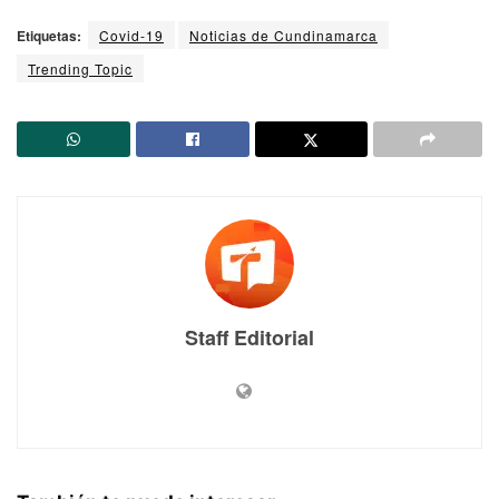
Etiquetas:
Covid-19
Noticias de Cundinamarca
Trending Topic
Staff Editorial