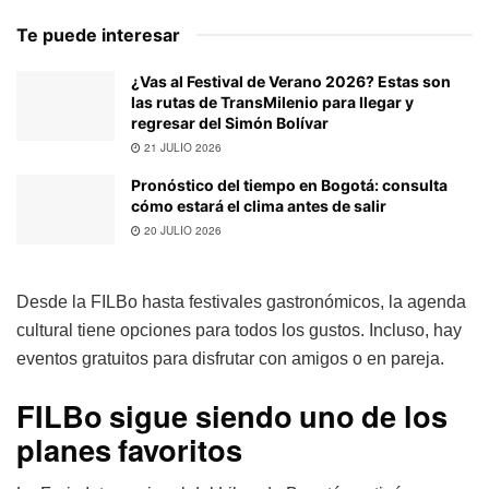
Te puede interesar
¿Vas al Festival de Verano 2026? Estas son
las rutas de TransMilenio para llegar y
regresar del Simón Bolívar
21 JULIO 2026
Pronóstico del tiempo en Bogotá: consulta
cómo estará el clima antes de salir
20 JULIO 2026
Desde la FILBo hasta festivales gastronómicos, la agenda
cultural tiene opciones para todos los gustos. Incluso, hay
eventos gratuitos para disfrutar con amigos o en pareja.
FILBo sigue siendo uno de los
planes favoritos