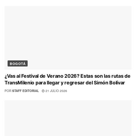
BOGOTÁ
¿Vas al Festival de Verano 2026? Estas son las rutas de
TransMilenio para llegar y regresar del Simón Bolívar
POR
STAFF EDITORIAL
21 JULIO 2026