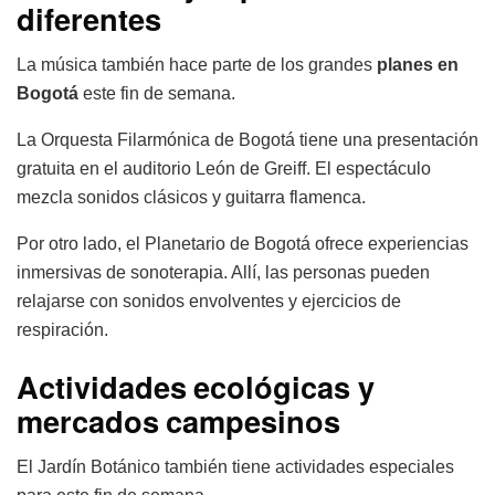
diferentes
La música también hace parte de los grandes
planes en
Bogotá
este fin de semana.
La Orquesta Filarmónica de Bogotá tiene una presentación
gratuita en el auditorio León de Greiff. El espectáculo
mezcla sonidos clásicos y guitarra flamenca.
Por otro lado, el Planetario de Bogotá ofrece experiencias
inmersivas de sonoterapia. Allí, las personas pueden
relajarse con sonidos envolventes y ejercicios de
respiración.
Actividades ecológicas y
mercados campesinos
El Jardín Botánico también tiene actividades especiales