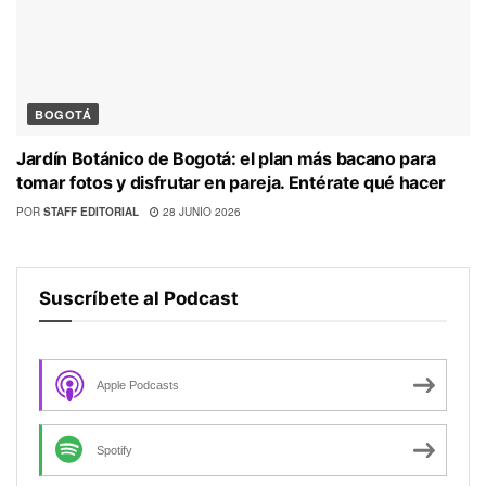
BOGOTÁ
Jardín Botánico de Bogotá: el plan más bacano para
tomar fotos y disfrutar en pareja. Entérate qué hacer
POR
STAFF EDITORIAL
28 JUNIO 2026
Suscríbete al Podcast
Apple Podcasts
Spotify