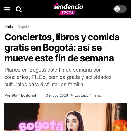
Inicio
Bogotá
Conciertos, libros y comida
gratis en Bogotá: así se
mueve este fin de semana
Planes en Bogotá este fin de semana con
conciertos, FILBo, comida gratis y actividades
culturales para disfrutar en familia.
Por
Staff Editorial
3 mayo 2026
🕒 Lectura: 4 mins.