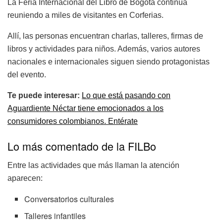
La Feria Internacional del Libro de Bogotá continúa
reuniendo a miles de visitantes en Corferias.
Allí, las personas encuentran charlas, talleres, firmas de
libros y actividades para niños. Además, varios autores
nacionales e internacionales siguen siendo protagonistas
del evento.
Te puede interesar:
Lo que está pasando con
Aguardiente Néctar tiene emocionados a los
consumidores colombianos. Entérate
Lo más comentado de la FILBo
Entre las actividades que más llaman la atención
aparecen:
Conversatorios culturales
Talleres infantiles