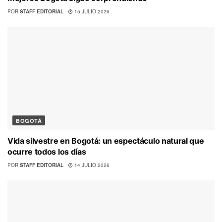
POR
STAFF EDITORIAL
15 JULIO 2026
BOGOTÁ
Vida silvestre en Bogotá: un espectáculo natural que
ocurre todos los días
POR
STAFF EDITORIAL
14 JULIO 2026