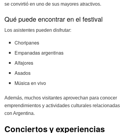
se convirtió en uno de sus mayores atractivos.
Qué puede encontrar en el festival
Los asistentes pueden disfrutar:
Choripanes
Empanadas argentinas
Alfajores
Asados
Música en vivo
Además, muchos visitantes aprovechan para conocer
emprendimientos y actividades culturales relacionadas
con Argentina.
Conciertos y experiencias