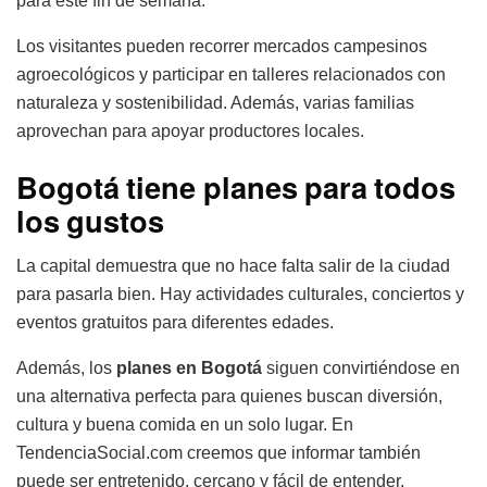
para este fin de semana.
Los visitantes pueden recorrer mercados campesinos
agroecológicos y participar en talleres relacionados con
naturaleza y sostenibilidad. Además, varias familias
aprovechan para apoyar productores locales.
Bogotá tiene planes para todos
los gustos
La capital demuestra que no hace falta salir de la ciudad
para pasarla bien. Hay actividades culturales, conciertos y
eventos gratuitos para diferentes edades.
Además, los
planes en Bogotá
siguen convirtiéndose en
una alternativa perfecta para quienes buscan diversión,
cultura y buena comida en un solo lugar. En
TendenciaSocial.com creemos que informar también
puede ser entretenido, cercano y fácil de entender.