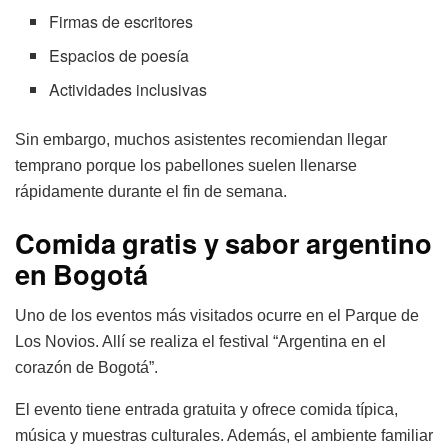
Firmas de escritores
Espacios de poesía
Actividades inclusivas
Sin embargo, muchos asistentes recomiendan llegar
temprano porque los pabellones suelen llenarse
rápidamente durante el fin de semana.
Comida gratis y sabor argentino
en Bogotá
Uno de los eventos más visitados ocurre en el Parque de
Los Novios. Allí se realiza el festival “Argentina en el
corazón de Bogotá”.
El evento tiene entrada gratuita y ofrece comida típica,
música y muestras culturales. Además, el ambiente familiar