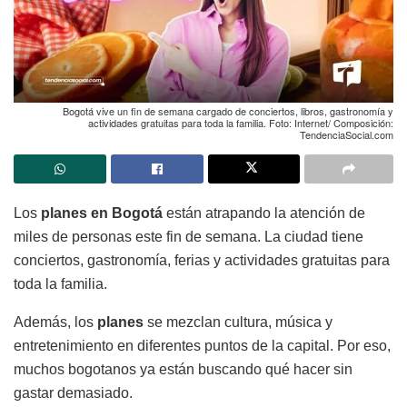
Bogotá vive un fin de semana cargado de conciertos, libros, gastronomía y
actividades gratuitas para toda la familia. Foto: Internet/ Composición:
TendenciaSocial.com
Los
planes en Bogotá
están atrapando la atención de
miles de personas este fin de semana. La ciudad tiene
conciertos, gastronomía, ferias y actividades gratuitas para
toda la familia.
Además, los
planes
se mezclan cultura, música y
entretenimiento en diferentes puntos de la capital. Por eso,
muchos bogotanos ya están buscando qué hacer sin
gastar demasiado.