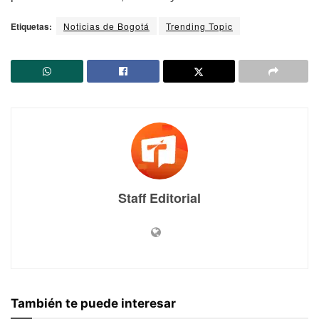
Etiquetas:
Noticias de Bogotá
Trending Topic
Staff Editorial
También te puede interesar