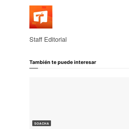
Staff Editorial
También te puede interesar
SOACHA