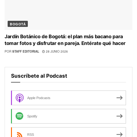
BOGOTÁ
Jardín Botánico de Bogotá: el plan más bacano para
tomar fotos y disfrutar en pareja. Entérate qué hacer
POR
STAFF EDITORIAL
28 JUNIO 2026
Suscríbete al Podcast
Apple Podcasts
Spotify
RSS