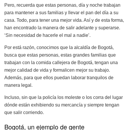
Pero, recuerda que estas personas, día y noche trabajan
para mantener a sus familias y llevar el pan del día a su
casa. Todo, para tener una mejor vida. Así y de esta forma,
han encontrado la manera de salir adelante y superarse.
‘Sin necesidad de hacerle el mal a nadie’.
Por está razón, conocimos que la alcaldía de Bogotá,
busca que estas personas, estas grandes familias que
trabajan con la comida callejera de Bogotá, tengan una
mejor calidad de vida y formalicen mejor su trabajo.
Además, para que ellos puedan laborar tranquilos de
manera legal.
Incluso, sin que la policía los moleste o los corra del lugar
dónde están exhibiendo su mercancía y siempre tengan
que salir corriendo.
Bogotá, un ejemplo de gente