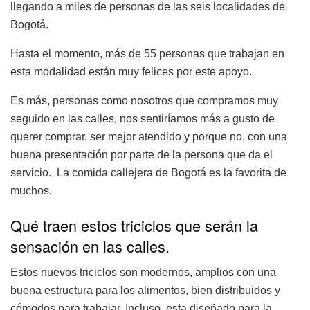
llegando a miles de personas de las seis localidades de
Bogotá.
Hasta el momento, más de 55 personas que trabajan en
esta modalidad están muy felices por este apoyo.
Es más, personas como nosotros que compramos muy
seguido en las calles, nos sentiríamos más a gusto de
querer comprar, ser mejor atendido y porque no, con una
buena presentación por parte de la persona que da el
servicio. La comida callejera de Bogotá es la favorita de
muchos.
Qué traen estos triciclos que serán la
sensación en las calles.
Estos nuevos triciclos son modernos, amplios con una
buena estructura para los alimentos, bien distribuidos y
cómodos para trabajar. Incluso, esta diseñado para la