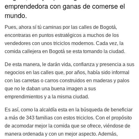
emprendedora con ganas de comerse el
mundo.
Pues, ahora sí tú caminas por las calles de Bogotá,
encontraras en puntos estratégicos a muchos de los
vendedores con unos triciclos modernos. Cada vez, la
comida callejera en Bogotá se esta tomando la ciudad.
De esta manera, le darán vida, confianza y presencia a sus
negocios en las calles que, por años, había sido informal
con las carretas o carros construidos en maderas y palos
que no le daban una buena imagen a sus
emprendimientos y a la misma ciudad.
Es así, como la alcaldía esta en la búsqueda de beneficiar
a más de 343 familias con estos triciclos. Con el propósito
de acomodar mejor la comida que se ofrece, viéndose de
manera ordenada y con un mejor aspecto. Además,