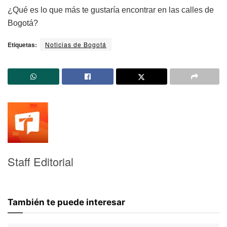
¿Qué es lo que más te gustaría encontrar en las calles de
Bogotá?
Etiquetas:
Noticias de Bogotá
Staff Editorial
También te puede interesar