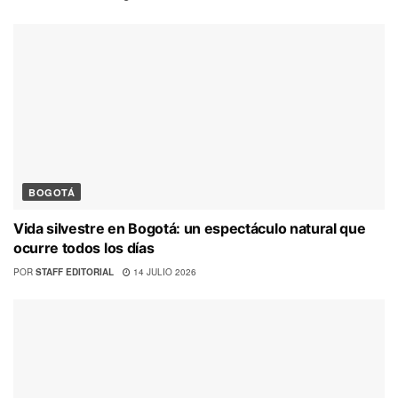
BOGOTÁ
Vida silvestre en Bogotá: un espectáculo natural que
ocurre todos los días
POR
STAFF EDITORIAL
14 JULIO 2026