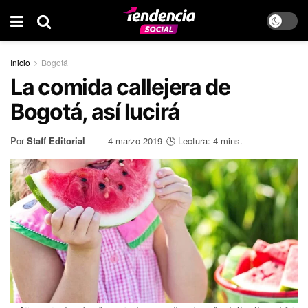
Inicio
Bogotá
La comida callejera de
Bogotá, así lucirá
Por
Staff Editorial
4 marzo 2019
🕒 Lectura: 4 mins.