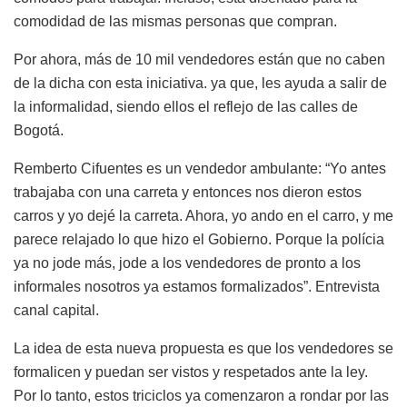
comodidad de las mismas personas que compran.
Por ahora, más de 10 mil vendedores están que no caben
de la dicha con esta iniciativa. ya que, les ayuda a salir de
la informalidad, siendo ellos el reflejo de las calles de
Bogotá.
Remberto Cifuentes es un vendedor ambulante: “Yo antes
trabajaba con una carreta y entonces nos dieron estos
carros y yo dejé la carreta. Ahora, yo ando en el carro, y me
parece relajado lo que hizo el Gobierno. Porque la polícia
ya no jode más, jode a los vendedores de pronto a los
informales nosotros ya estamos formalizados”. Entrevista
canal capital.
La idea de esta nueva propuesta es que los vendedores se
formalicen y puedan ser vistos y respetados ante la ley.
Por lo tanto, estos triciclos ya comenzaron a rondar por las