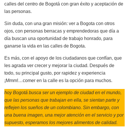
calles del centro de Bogotá con gran éxito y aceptación de
las personas.
Sin duda, con una gran misión: ver a Bogota con otros
ojos, con personas berracas y emprendedoras que día a
día buscan una oportunidad de trabajo honrado, para
ganarse la vida en las calles de Bogota.
Es más, con el apoyo de los ciudadanos que confían, que
les agrada ver crecer y mejorar la ciudad. Después de
todo, su principal gusto, por rapidez y experiencia
¡Mmm!…comer en la calle es la opción para muchos.
hoy Bogotá busca ser un ejemplo de ciudad en el mundo,
que las personas que trabajan en ella, se sientan parte y
reflejen los sueños de un colombiano. Sin embargo, con
una buena imagen, una mejor atención en el servicio y por
supuesto, esperamos los mejores alimentos de calidad.