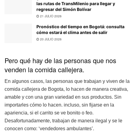
las rutas de TransMilenio para llegar y
regresar del Simón Bolívar
21 JULIO 2026
Pronóstico del tiempo en Bogotá: consulta
cómo estará el clima antes de salir
20 JULIO 2026
Pero qué hay de las personas que nos
venden la comida callejera.
En algunos casos, las personas que trabajan y viven de la
comida callejera de Bogota, lo hacen de manera creativa,
amable y con una gran variedad en sus productos. Sin
importarles cómo lo hacen. incluso, sin fijarse en la
apariencia, si el carrito se ve bonito o feo.
Desafortunadamente, trabajan de manera ilegal y se le
conocen como: ‘vendedores ambulantes’.