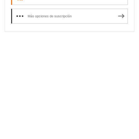
Más opciones de suscripción