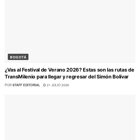
BOGOTÁ
¿Vas al Festival de Verano 2026? Estas son las rutas de
TransMilenio para llegar y regresar del Simón Bolívar
POR
STAFF EDITORIAL
21 JULIO 2026