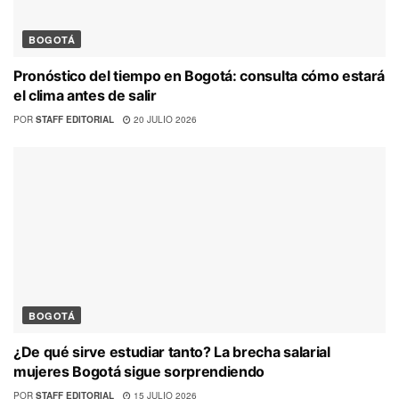
BOGOTÁ
Pronóstico del tiempo en Bogotá: consulta cómo estará
el clima antes de salir
POR
STAFF EDITORIAL
20 JULIO 2026
BOGOTÁ
¿De qué sirve estudiar tanto? La brecha salarial
mujeres Bogotá sigue sorprendiendo
POR
STAFF EDITORIAL
15 JULIO 2026