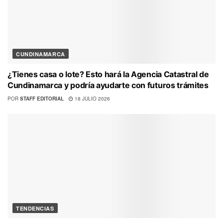
CUNDINAMARCA
¿Tienes casa o lote? Esto hará la Agencia Catastral de
Cundinamarca y podría ayudarte con futuros trámites
POR
STAFF EDITORIAL
18 JULIO 2026
TENDENCIAS