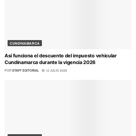
CUNDINAMARCA
Así funciona el descuento del impuesto vehicular
Cundinamarca durante la vigencia 2026
POR
STAFF EDITORIAL
12 JULIO 2026