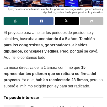
El proyecto buscaba también ampliar los periodos de congresistas, gobernadores y
diputados y ediles hasta para presidente y alcaldes.
El proyecto para ampliar los periodos de presidente y
alcaldes, buscaba
aumentar de 4 a 5 años. También
para los congresistas, gobernadores, alcaldes,
diputados, concejales y ediles.
Pero, por qué se cayó.
Aquí te lo contamos todo.
La mesa directiva de la Cámara confirmó que
15
representantes pidieron que se retirara su firma del
proyecto.
Ya que,
habían recolectado 23 firmas
, pero no
superó el mínimo exigido por ley para ser radicado.
Te puede interesar