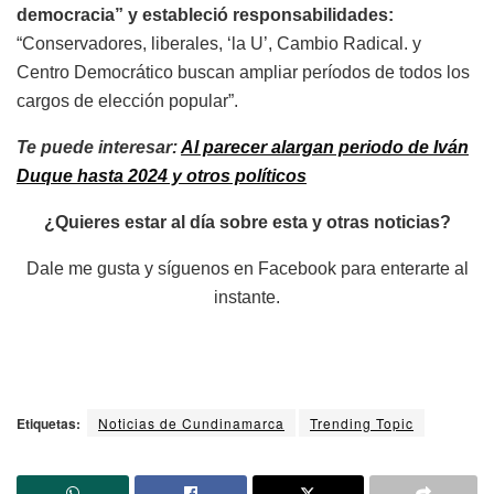
democracia” y estableció responsabilidades:
“Conservadores, liberales, ‘la U’, Cambio Radical. y
Centro Democrático buscan ampliar períodos de todos los
cargos de elección popular”.
Te puede interesar:
Al parecer alargan periodo de Iván
Duque hasta 2024 y otros políticos
¿Quieres estar al día sobre esta y otras noticias?
Dale me gusta y síguenos en Facebook para enterarte al
instante.
Etiquetas:
Noticias de Cundinamarca
Trending Topic