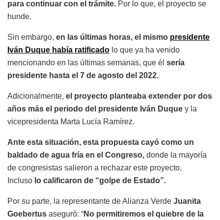
para continuar con el trámite.
Por lo que, el proyecto se
hunde.
Sin embargo,
en las últimas horas, el mismo
presidente
Iván Duque había ratificado
lo que ya ha venido
mencionando en las últimas semanas, que él
sería
presidente hasta el 7 de agosto del 2022.
Adicionalmente,
el proyecto planteaba extender por dos
años más el periodo del presidente Iván Duque
y la
vicepresidenta Marta Lucía Ramírez.
Ante esta situación, esta propuesta cayó como un
baldado de agua fría en el Congreso,
donde la mayoría
de congresistas salieron a rechazar este proyecto.
Incluso
lo calificaron de “golpe de Estado”.
Por su parte, la representante de Alianza Verde
Juanita
Goebertus
aseguró: “
No permitiremos el quiebre de la