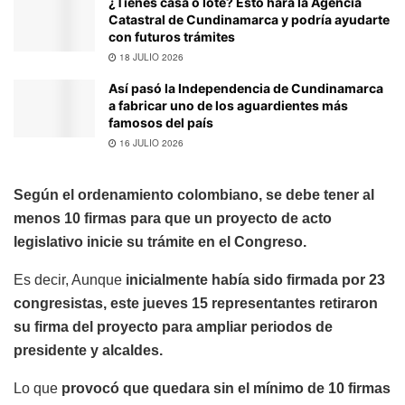
¿Tienes casa o lote? Esto hará la Agencia
Catastral de Cundinamarca y podría ayudarte
con futuros trámites
18 JULIO 2026
Así pasó la Independencia de Cundinamarca
a fabricar uno de los aguardientes más
famosos del país
16 JULIO 2026
Según el ordenamiento colombiano, se debe tener al
menos 10 firmas para que un proyecto de acto
legislativo inicie su trámite en el Congreso.
Es decir, Aunque
inicialmente había sido firmada por 23
congresistas, este jueves 15 representantes retiraron
su firma del proyecto para ampliar periodos de
presidente y alcaldes.
Lo que
provocó que quedara sin el mínimo de 10 firmas