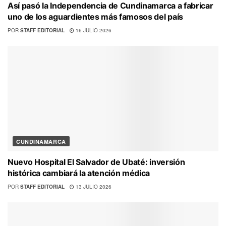
Así pasó la Independencia de Cundinamarca a fabricar
uno de los aguardientes más famosos del país
POR
STAFF EDITORIAL
16 JULIO 2026
CUNDINAMARCA
Nuevo Hospital El Salvador de Ubaté: inversión
histórica cambiará la atención médica
POR
STAFF EDITORIAL
13 JULIO 2026