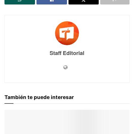
Staff Editorial
También te puede interesar