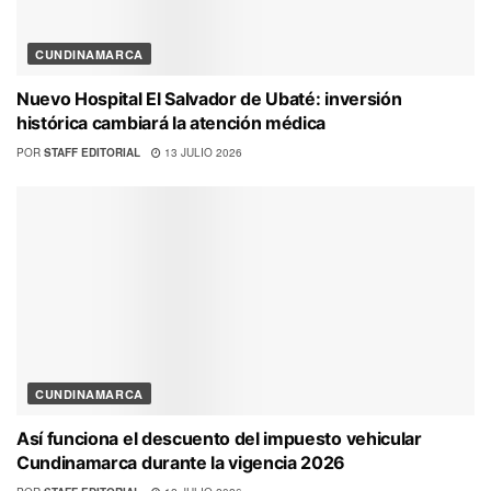
CUNDINAMARCA
Nuevo Hospital El Salvador de Ubaté: inversión
histórica cambiará la atención médica
POR
STAFF EDITORIAL
13 JULIO 2026
CUNDINAMARCA
Así funciona el descuento del impuesto vehicular
Cundinamarca durante la vigencia 2026