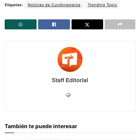
Etiquetas:
Noticias de Cundinamarca
Trending Topic
Staff Editorial
También te puede interesar