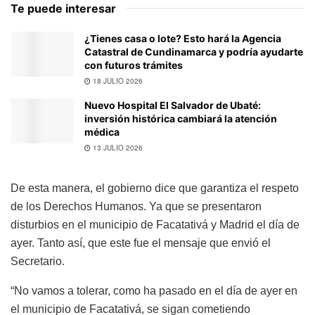
Te puede interesar
¿Tienes casa o lote? Esto hará la Agencia
Catastral de Cundinamarca y podría ayudarte
con futuros trámites
18 JULIO 2026
Nuevo Hospital El Salvador de Ubaté:
inversión histórica cambiará la atención
médica
13 JULIO 2026
De esta manera, el gobierno dice que garantiza el respeto
de los Derechos Humanos. Ya que se presentaron
disturbios en el municipio de Facatativá y Madrid el día de
ayer. Tanto así, que este fue el mensaje que envió el
Secretario.
“No vamos a tolerar, como ha pasado en el día de ayer en
el municipio de Facatativá, se sigan cometiendo