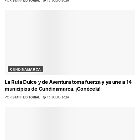
POR
STAFF EDITORIAL
12 JULIO 2026
CUNDINAMARCA
La Ruta Dulce y de Aventura toma fuerza y ya une a 14
municipios de Cundinamarca. ¡Conócela!
POR
STAFF EDITORIAL
10 JULIO 2026