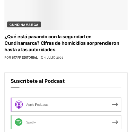
CUNDINAMARCA
¿Qué está pasando con la seguridad en
Cundinamarca? Cifras de homicidios sorprendieron
hasta a las autoridades
POR
STAFF EDITORIAL
4 JULIO 2026
Suscríbete al Podcast
Apple Podcasts
Spotify