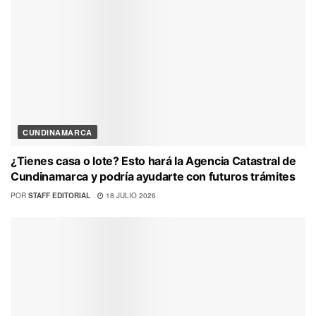
CUNDINAMARCA
¿Tienes casa o lote? Esto hará la Agencia Catastral de
Cundinamarca y podría ayudarte con futuros trámites
POR
STAFF EDITORIAL
18 JULIO 2026