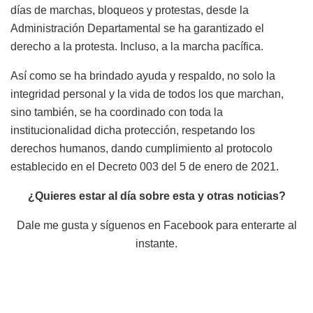
días de marchas, bloqueos y protestas, desde la
Administración Departamental se ha garantizado el
derecho a la protesta. Incluso, a la marcha pacífica.
Así como se ha brindado ayuda y respaldo, no solo la
integridad personal y la vida de todos los que marchan,
sino también, se ha coordinado con toda la
institucionalidad dicha protección, respetando los
derechos humanos, dando cumplimiento al protocolo
establecido en el Decreto 003 del 5 de enero de 2021.
¿Quieres estar al día sobre esta y otras noticias?
Dale me gusta y síguenos en Facebook para enterarte al
instante.