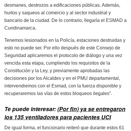
desmanes, destrozos a edificaciones públicas. Además,
hurtos y saqueos al comercio y al sector industrial y
bancario de la ciudad. De lo contrario, llegaría el ESMAD a
Cundinamarca.
Tenemos lesionados en la Policía, estaciones destruidas y
esto no puede ser. Por ello después de este Consejo de
Seguridad aplicaremos el protocolo de diálogo y una vez
vencida esta etapa, cumpliendo los requisitos de la
Constitución y la Ley, y previamente aprobadas las
decisiones por los Alcaldes y en el PMU departamental,
intervendremos con el Esmad, con la fuerza disponible y
recuperaremos las vías de estos bloqueos ilegales”.
Te puede interesar:
(Por fin) ya se entregaron
los 135 ventiladores para pacientes UCI
De igual forma, el funcionario reiteró que durante estos 61