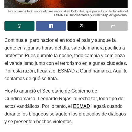
Te contamos todo sobre el paro nacional en Colombia, que pasará con la llegada del
ESMAD a Cundinamarca y el mensaje del gobierno.
Continua el paro nacional en todo el país y aunque la
gente en algunas horas del día, sale de manera pacífica a
protestar. Pues durante la noche, todo cambia y comienza
el vandalismo junto con el terrorismo en algunas ciudades.
Por esta razón, llegará el ESMAD a Cundinamarca. Aquí te
contamos de qué se trata.
Hoy lo anunció el Secretario de Gobierno de
Cundinamarca, Leonardo Rojas, al rechazar, todo tipo de
actos vandálicos. Por lo tanto, el
ESMAD
llegará cuando
durante los bloqueos se agoten los protocolos de diálogos
y se presenten hechos violentos.