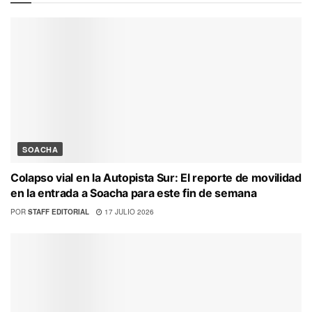
SOACHA
Colapso vial en la Autopista Sur: El reporte de movilidad
en la entrada a Soacha para este fin de semana
POR
STAFF EDITORIAL
17 JULIO 2026