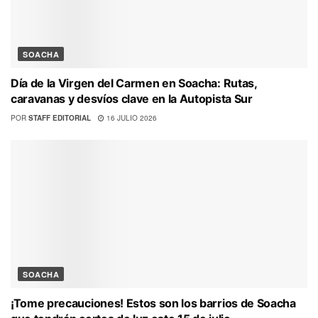
SOACHA
Día de la Virgen del Carmen en Soacha: Rutas,
caravanas y desvíos clave en la Autopista Sur
POR
STAFF EDITORIAL
16 JULIO 2026
SOACHA
¡Tome precauciones! Estos son los barrios de Soacha