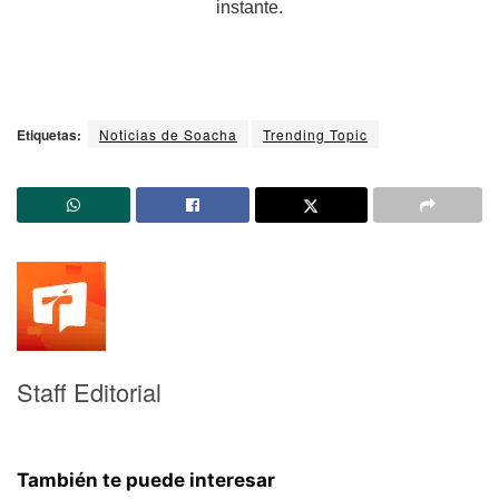
instante.
Etiquetas:
Noticias de Soacha
Trending Topic
Staff Editorial
También te puede interesar