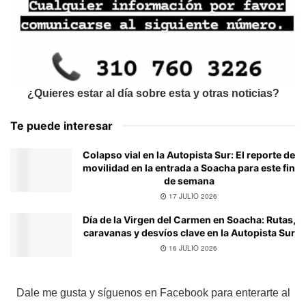
¿Quieres estar al día sobre esta y otras noticias?
Te puede interesar
Colapso vial en la Autopista Sur: El reporte de
movilidad en la entrada a Soacha para este fin
de semana
17 JULIO 2026
Día de la Virgen del Carmen en Soacha: Rutas,
caravanas y desvíos clave en la Autopista Sur
16 JULIO 2026
Dale me gusta y síguenos en Facebook para enterarte al