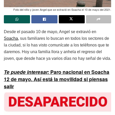
Foto del niño y joven Angel que se extravió en Soacha el 10 de mayo del 2021.
Desde el pasado 10 de mayo, Angel se extravió en
Soacha,
sus familiares lo buscan en todos los sectores de
la ciudad, si lo has visto comunícate a los teléfonos que te
daremos. Hoy una familia llora y anhela el regreso del
joven, que desde hace ya varios días no hay señal de vida.
Te puede interesar:
Paro nacional en Soacha
12 de mayo. Así está la movilidad si piensas
salir