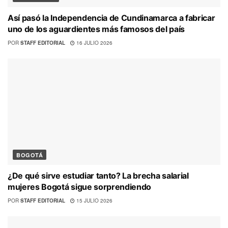
Así pasó la Independencia de Cundinamarca a fabricar
uno de los aguardientes más famosos del país
POR
STAFF EDITORIAL
16 JULIO 2026
BOGOTÁ
¿De qué sirve estudiar tanto? La brecha salarial
mujeres Bogotá sigue sorprendiendo
POR
STAFF EDITORIAL
15 JULIO 2026