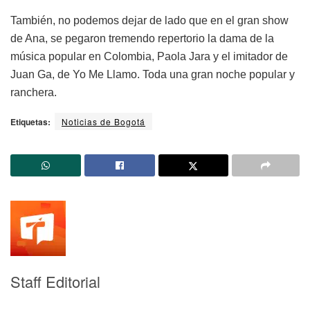
También, no podemos dejar de lado que en el gran show
de Ana, se pegaron tremendo repertorio la dama de la
música popular en Colombia, Paola Jara y el imitador de
Juan Ga, de Yo Me Llamo. Toda una gran noche popular y
ranchera.
Etiquetas:
Noticias de Bogotá
Staff Editorial