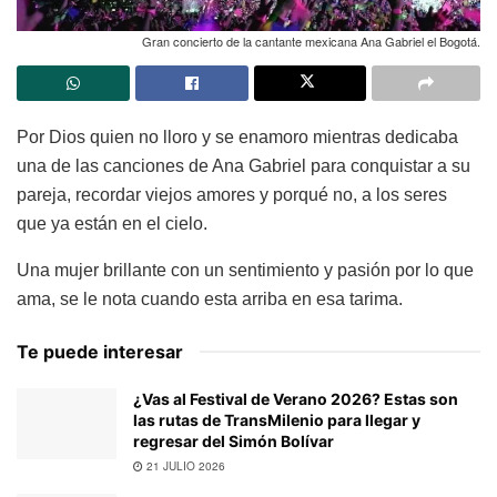
Gran concierto de la cantante mexicana Ana Gabriel el Bogotá.
Por Dios quien no lloro y se enamoro mientras dedicaba
una de las canciones de Ana Gabriel para conquistar a su
pareja, recordar viejos amores y porqué no, a los seres
que ya están en el cielo.
Una mujer brillante con un sentimiento y pasión por lo que
ama, se le nota cuando esta arriba en esa tarima.
Te puede interesar
¿Vas al Festival de Verano 2026? Estas son
las rutas de TransMilenio para llegar y
regresar del Simón Bolívar
21 JULIO 2026