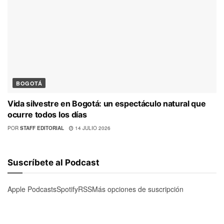
BOGOTÁ
Vida silvestre en Bogotá: un espectáculo natural que
ocurre todos los días
POR
STAFF EDITORIAL
14 JULIO 2026
Suscríbete al Podcast
Apple Podcasts
Spotify
RSS
Más opciones de suscripción