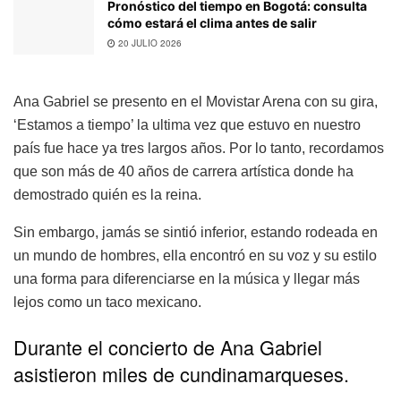
Pronóstico del tiempo en Bogotá: consulta
cómo estará el clima antes de salir
20 JULIO 2026
Ana Gabriel se presento en el Movistar Arena con su gira,
‘Estamos a tiempo’ la ultima vez que estuvo en nuestro
país fue hace ya tres largos años. Por lo tanto, recordamos
que son más de 40 años de carrera artística donde ha
demostrado quién es la reina.
Sin embargo, jamás se sintió inferior, estando rodeada en
un mundo de hombres, ella encontró en su voz y su estilo
una forma para diferenciarse en la música y llegar más
lejos como un taco mexicano.
Durante el concierto de Ana Gabriel
asistieron miles de cundinamarqueses.