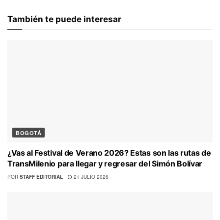
También te puede interesar
BOGOTÁ
¿Vas al Festival de Verano 2026? Estas son las rutas de
TransMilenio para llegar y regresar del Simón Bolívar
POR
STAFF EDITORIAL
21 JULIO 2026