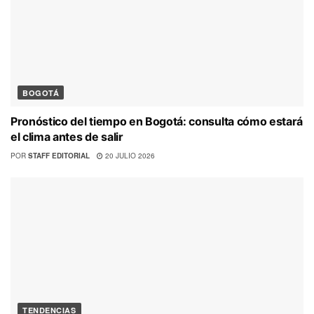
BOGOTÁ
Pronóstico del tiempo en Bogotá: consulta cómo estará
el clima antes de salir
POR
STAFF EDITORIAL
20 JULIO 2026
TENDENCIAS