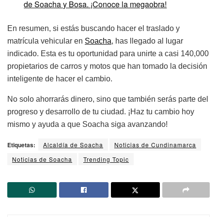
de Soacha y Bosa. ¡Conoce la megaobra!
En resumen, si estás buscando hacer el traslado y
matrícula vehicular en
So
acha
, has llegado al lugar
indicado. Esta es tu oportunidad para unirte a casi 140,000
propietarios de carros y motos que han tomado la decisión
inteligente de hacer el cambio.
No solo ahorrarás dinero, sino que también serás parte del
progreso y desarrollo de tu ciudad. ¡Haz tu cambio hoy
mismo y ayuda a que Soacha siga avanzando!
Etiquetas:
Alcaldía de Soacha
Noticias de Cundinamarca
Noticias de Soacha
Trending Topic