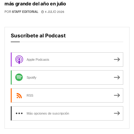
más grande del año en julio
POR
STAFF EDITORIAL
4 JULIO 2026
Suscríbete al Podcast
Apple Podcasts
Spotify
RSS
Más opciones de suscripción