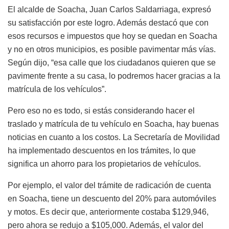
El alcalde de Soacha, Juan Carlos Saldarriaga, expresó
su satisfacción por este logro. Además destacó que con
esos recursos e impuestos que hoy se quedan en Soacha
y no en otros municipios, es posible pavimentar más vías.
Según dijo, “esa calle que los ciudadanos quieren que se
pavimente frente a su casa, lo podremos hacer gracias a la
matrícula de los vehículos”.
Pero eso no es todo, si estás considerando hacer el
traslado y matrícula de tu vehículo en Soacha, hay buenas
noticias en cuanto a los costos. La Secretaría de Movilidad
ha implementado descuentos en los trámites, lo que
significa un ahorro para los propietarios de vehículos.
Por ejemplo, el valor del trámite de radicación de cuenta
en Soacha, tiene un descuento del 20% para automóviles
y motos. Es decir que, anteriormente costaba $129,946,
pero ahora se redujo a $105,000. Además, el valor del