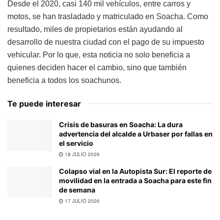
Desde el 2020, casi 140 mil vehículos, entre carros y
motos, se han trasladado y matriculado en Soacha. Como
resultado, miles de propietarios están ayudando al
desarrollo de nuestra ciudad con el pago de su impuesto
vehicular. Por lo que, esta noticia no solo beneficia a
quienes deciden hacer el cambio, sino que también
beneficia a todos los soachunos.
Te puede interesar
Crisis de basuras en Soacha: La dura
advertencia del alcalde a Urbaser por fallas en
el servicio
18 JULIO 2026
Colapso vial en la Autopista Sur: El reporte de
movilidad en la entrada a Soacha para este fin
de semana
17 JULIO 2026