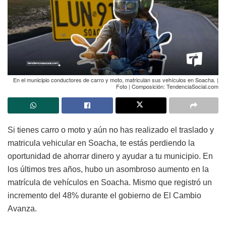
En el municipio conductores de carro y moto, matriculan sus vehículos en Soacha. |
Foto | Composición: TendenciaSocial.com
Si tienes carro o moto y aún no has realizado el traslado y
matricula vehicular en Soacha, te estás perdiendo la
oportunidad de ahorrar dinero y ayudar a tu municipio. En
los últimos tres años, hubo un asombroso aumento en la
matrícula de vehículos en Soacha. Mismo que registró un
incremento del 48% durante el gobierno de El Cambio
Avanza.