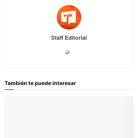
Staff Editorial
También te puede interesar