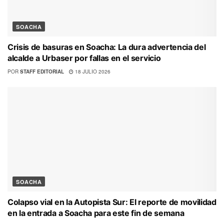
SOACHA
Crisis de basuras en Soacha: La dura advertencia del
alcalde a Urbaser por fallas en el servicio
POR
STAFF EDITORIAL
18 JULIO 2026
SOACHA
Colapso vial en la Autopista Sur: El reporte de movilidad
en la entrada a Soacha para este fin de semana