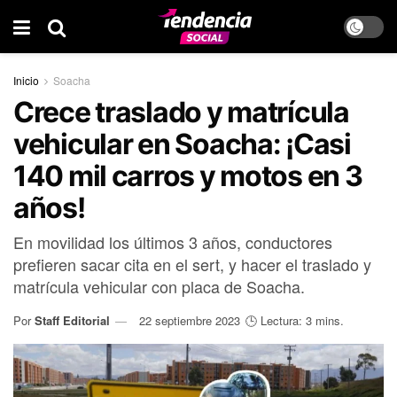
Inicio
Soacha
Crece traslado y matrícula
vehicular en Soacha: ¡Casi
140 mil carros y motos en 3
años!
En movilidad los últimos 3 años, conductores
prefieren sacar cita en el sert, y hacer el traslado y
matrícula vehicular con placa de Soacha.
Por
Staff Editorial
22 septiembre 2023
🕒 Lectura: 3 mins.