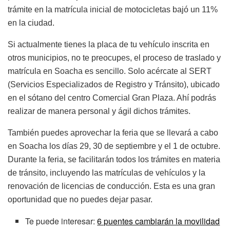
trámite en la matrícula inicial de motocicletas bajó un 11%
en la ciudad.
Si actualmente tienes la placa de tu vehículo inscrita en
otros municipios, no te preocupes, el proceso de traslado y
matrícula en Soacha es sencillo. Solo acércate al SERT
(Servicios Especializados de Registro y Tránsito), ubicado
en el sótano del centro Comercial Gran Plaza. Ahí podrás
realizar de manera personal y ágil dichos trámites.
También puedes aprovechar la feria que se llevará a cabo
en Soacha los días 29, 30 de septiembre y el 1 de octubre.
Durante la feria, se facilitarán todos los trámites en materia
de tránsito, incluyendo las matrículas de vehículos y la
renovación de licencias de conducción. Esta es una gran
oportunidad que no puedes dejar pasar.
Te puede interesar:
6 puentes cambiarán la movilidad