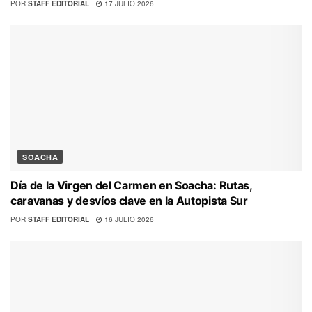
POR
STAFF EDITORIAL
17 JULIO 2026
SOACHA
Día de la Virgen del Carmen en Soacha: Rutas,
caravanas y desvíos clave en la Autopista Sur
POR
STAFF EDITORIAL
16 JULIO 2026