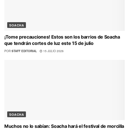
SOACHA
¡Tome precauciones! Estos son los barrios de Soacha
que tendrán cortes de luz este 15 de julio
POR
STAFF EDITORIAL
15 JULIO 2026
SOACHA
Muchos no lo sabían: Soacha hará el festival de morcilla