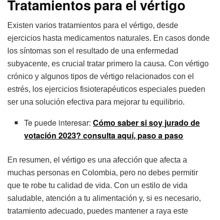
Tratamientos para el vértigo
Existen varios tratamientos para el vértigo, desde
ejercicios hasta medicamentos naturales. En casos donde
los síntomas son el resultado de una enfermedad
subyacente, es crucial tratar primero la causa. Con vértigo
crónico y algunos tipos de vértigo relacionados con el
estrés, los ejercicios fisioterapéuticos especiales pueden
ser una solución efectiva para mejorar tu equilibrio.
Te puede interesar:
Cómo saber si soy jurado de
votación 2023? consulta aquí, paso a paso
En resumen, el vértigo es una afección que afecta a
muchas personas en Colombia, pero no debes permitir
que te robe tu calidad de vida. Con un estilo de vida
saludable, atención a tu alimentación y, si es necesario,
tratamiento adecuado, puedes mantener a raya este