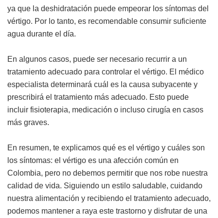
ya que la deshidratación puede empeorar los síntomas del
vértigo. Por lo tanto, es recomendable consumir suficiente
agua durante el día.
En algunos casos, puede ser necesario recurrir a un
tratamiento adecuado para controlar el vértigo. El médico
especialista determinará cuál es la causa subyacente y
prescribirá el tratamiento más adecuado. Esto puede
incluir fisioterapia, medicación o incluso cirugía en casos
más graves.
En resumen, te explicamos qué es el vértigo y cuáles son
los síntomas: el vértigo es una afección común en
Colombia, pero no debemos permitir que nos robe nuestra
calidad de vida. Siguiendo un estilo saludable, cuidando
nuestra alimentación y recibiendo el tratamiento adecuado,
podemos mantener a raya este trastorno y disfrutar de una