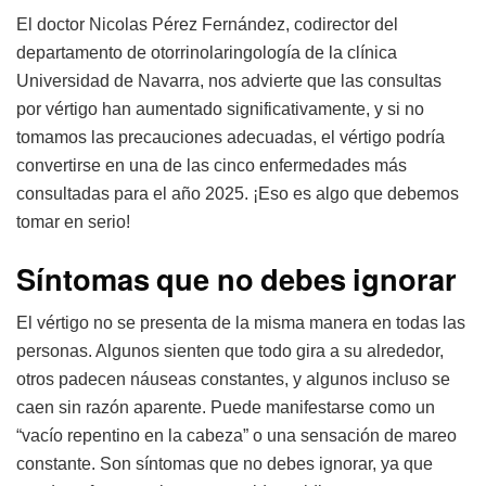
El doctor Nicolas Pérez Fernández, codirector del
departamento de otorrinolaringología de la clínica
Universidad de Navarra, nos advierte que las consultas
por vértigo han aumentado significativamente, y si no
tomamos las precauciones adecuadas, el vértigo podría
convertirse en una de las cinco enfermedades más
consultadas para el año 2025. ¡Eso es algo que debemos
tomar en serio!
Síntomas que no debes ignorar
El vértigo no se presenta de la misma manera en todas las
personas. Algunos sienten que todo gira a su alrededor,
otros padecen náuseas constantes, y algunos incluso se
caen sin razón aparente. Puede manifestarse como un
“vacío repentino en la cabeza” o una sensación de mareo
constante. Son síntomas que no debes ignorar, ya que