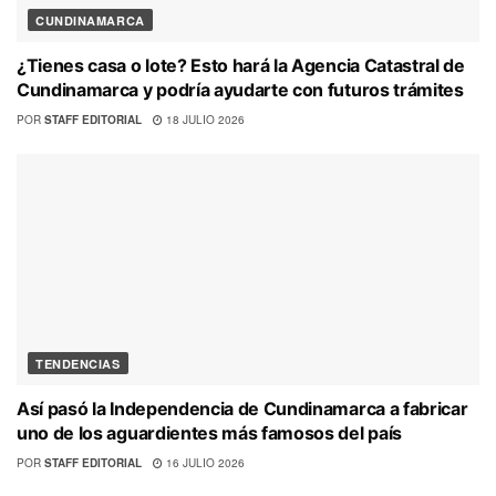
CUNDINAMARCA
¿Tienes casa o lote? Esto hará la Agencia Catastral de
Cundinamarca y podría ayudarte con futuros trámites
POR
STAFF EDITORIAL
18 JULIO 2026
TENDENCIAS
Así pasó la Independencia de Cundinamarca a fabricar
uno de los aguardientes más famosos del país
POR
STAFF EDITORIAL
16 JULIO 2026