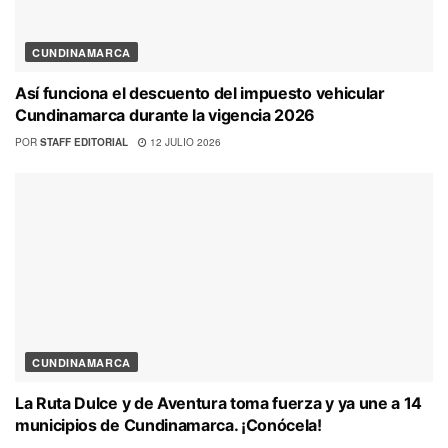
CUNDINAMARCA
Así funciona el descuento del impuesto vehicular
Cundinamarca durante la vigencia 2026
POR
STAFF EDITORIAL
12 JULIO 2026
CUNDINAMARCA
La Ruta Dulce y de Aventura toma fuerza y ya une a 14
municipios de Cundinamarca. ¡Conócela!