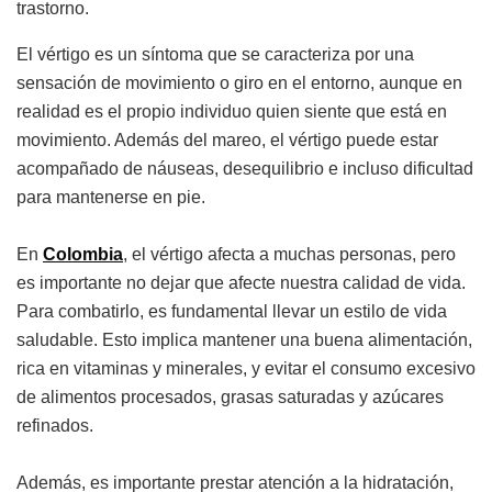
trastorno.
El vértigo es un síntoma que se caracteriza por una
sensación de movimiento o giro en el entorno, aunque en
realidad es el propio individuo quien siente que está en
movimiento. Además del mareo, el vértigo puede estar
acompañado de náuseas, desequilibrio e incluso dificultad
para mantenerse en pie.
En
Colombia
, el vértigo afecta a muchas personas, pero
es importante no dejar que afecte nuestra calidad de vida.
Para combatirlo, es fundamental llevar un estilo de vida
saludable. Esto implica mantener una buena alimentación,
rica en vitaminas y minerales, y evitar el consumo excesivo
de alimentos procesados, grasas saturadas y azúcares
refinados.
Además, es importante prestar atención a la hidratación,