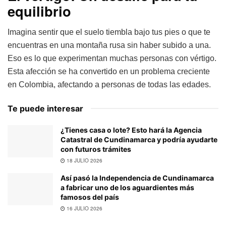
equilibrio
Imagina sentir que el suelo tiembla bajo tus pies o que te
encuentras en una montaña rusa sin haber subido a una.
Eso es lo que experimentan muchas personas con vértigo.
Esta afección se ha convertido en un problema creciente
en Colombia, afectando a personas de todas las edades.
Te puede interesar
¿Tienes casa o lote? Esto hará la Agencia
Catastral de Cundinamarca y podría ayudarte
con futuros trámites
18 JULIO 2026
Así pasó la Independencia de Cundinamarca
a fabricar uno de los aguardientes más
famosos del país
16 JULIO 2026