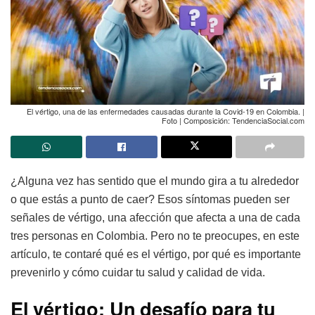
El vértigo, una de las enfermedades causadas durante la Covid-19 en Colombia. |
Foto | Composición: TendenciaSocial.com
¿Alguna vez has sentido que el mundo gira a tu alrededor
o que estás a punto de caer? Esos síntomas pueden ser
señales de vértigo, una afección que afecta a una de cada
tres personas en Colombia. Pero no te preocupes, en este
artículo, te contaré qué es el vértigo, por qué es importante
prevenirlo y cómo cuidar tu salud y calidad de vida.
El vértigo: Un desafío para tu