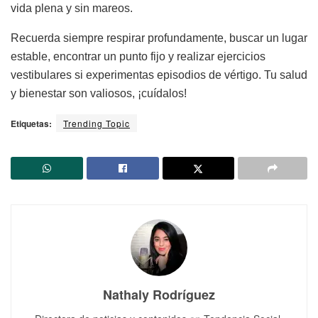
vida plena y sin mareos.
Recuerda siempre respirar profundamente, buscar un lugar
estable, encontrar un punto fijo y realizar ejercicios
vestibulares si experimentas episodios de vértigo. Tu salud
y bienestar son valiosos, ¡cuídalos!
Etiquetas:
Trending Topic
Nathaly Rodríguez