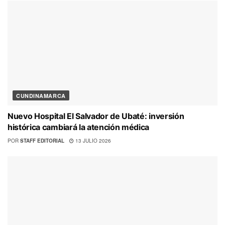
CUNDINAMARCA
Nuevo Hospital El Salvador de Ubaté: inversión
histórica cambiará la atención médica
POR
STAFF EDITORIAL
13 JULIO 2026