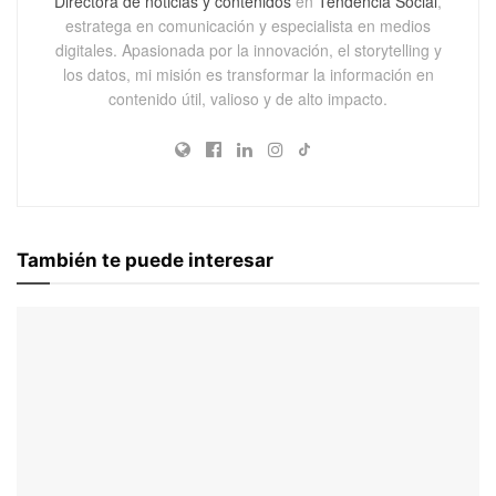
Directora de noticias y contenidos
en
Tendencia Social
,
estratega en comunicación y especialista en medios
digitales. Apasionada por la innovación, el storytelling y
los datos, mi misión es transformar la información en
contenido útil, valioso y de alto impacto.
También te puede interesar