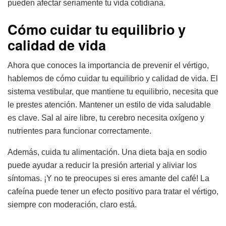
pueden afectar seriamente tu vida cotidiana.
Cómo cuidar tu equilibrio y
calidad de vida
Ahora que conoces la importancia de prevenir el vértigo,
hablemos de cómo cuidar tu equilibrio y calidad de vida. El
sistema vestibular, que mantiene tu equilibrio, necesita que
le prestes atención. Mantener un estilo de vida saludable
es clave. Sal al aire libre, tu cerebro necesita oxígeno y
nutrientes para funcionar correctamente.
Además, cuida tu alimentación. Una dieta baja en sodio
puede ayudar a reducir la presión arterial y aliviar los
síntomas. ¡Y no te preocupes si eres amante del café! La
cafeína puede tener un efecto positivo para tratar el vértigo,
siempre con moderación, claro está.