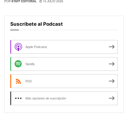
POR
STAFF EDITORIAL
10 JULIO 2026
Suscríbete al Podcast
Apple Podcasts
Spotify
RSS
Más opciones de suscripción