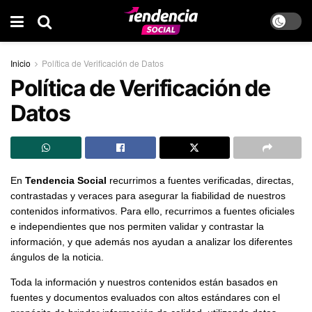
Inicio
Política de Verificación de Datos
Política de Verificación de
Datos
En
Tendencia Social
recurrimos a fuentes verificadas, directas,
contrastadas y veraces para asegurar la fiabilidad de nuestros
contenidos informativos. Para ello, recurrimos a fuentes oficiales
e independientes que nos permiten validar y contrastar la
información, y que además nos ayudan a analizar los diferentes
ángulos de la noticia.
Toda la información y nuestros contenidos están basados en
fuentes y documentos evaluados con altos estándares con el