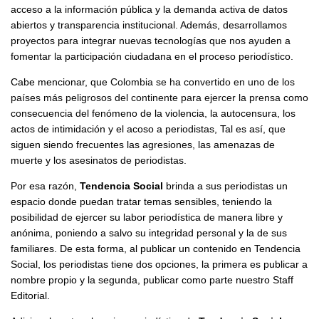
acceso a la información pública y la demanda activa de datos
abiertos y transparencia institucional. Además, desarrollamos
proyectos para integrar nuevas tecnologías que nos ayuden a
fomentar la participación ciudadana en el proceso periodístico.
Cabe mencionar, que
Colombia se ha convertido en uno de los
países más peligrosos del continente para ejercer la prensa
como
consecuencia del fenómeno de la violencia, la autocensura, los
actos de intimidación y el acoso a periodistas, Tal es así, que
siguen siendo frecuentes las agresiones, las amenazas de
muerte y los asesinatos de periodistas.
Por esa razón,
Tendencia Social
brinda a sus periodistas un
espacio donde puedan tratar temas sensibles, teniendo la
posibilidad de ejercer su labor periodística de manera libre y
anónima, poniendo a salvo su integridad personal y la de sus
familiares. De esta forma, al publicar un contenido en Tendencia
Social, los periodistas tiene dos opciones, la primera es publicar a
nombre propio y la segunda, publicar como parte nuestro Staff
Editorial.