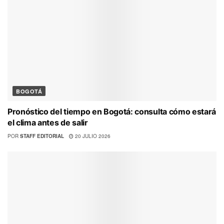
BOGOTÁ
Pronóstico del tiempo en Bogotá: consulta cómo estará
el clima antes de salir
POR
STAFF EDITORIAL
20 JULIO 2026