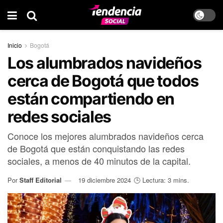
Inicio
Bogotá
Los alumbrados navideños
cerca de Bogotá que todos
están compartiendo en
redes sociales
Conoce los mejores alumbrados navideños cerca
de Bogotá que están conquistando las redes
sociales, a menos de 40 minutos de la capital.
Por
Staff Editorial
19 diciembre 2024
🕒 Lectura: 3 mins.