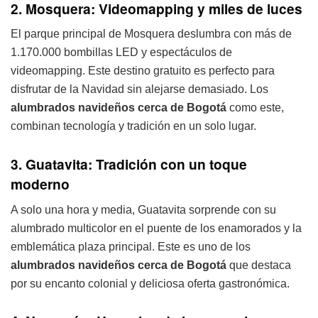
2. Mosquera: Videomapping y miles de luces
El parque principal de Mosquera deslumbra con más de
1.170.000 bombillas LED y espectáculos de
videomapping. Este destino gratuito es perfecto para
disfrutar de la Navidad sin alejarse demasiado. Los
alumbrados navideños cerca de Bogotá
como este,
combinan tecnología y tradición en un solo lugar.
3. Guatavita: Tradición con un toque
moderno
A solo una hora y media, Guatavita sorprende con su
alumbrado multicolor en el puente de los enamorados y la
emblemática plaza principal. Este es uno de los
alumbrados navideños cerca de Bogotá
que destaca
por su encanto colonial y deliciosa oferta gastronómica.