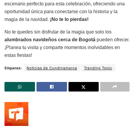
escenario perfecto para esta celebración, ofreciendo una
oportunidad única para conectarse con la historia y la
magia de la navidad.
¡No te lo pierdas!
No te quedes sin disfrutar de la magia que solo los
alumbrados navideños cerca de Bogotá
pueden ofrecer.
¡Planea tu visita y comparte momentos inolvidables en
estas fiestas!
Etiquetas:
Noticias de Cundinamarca
Trending Topic