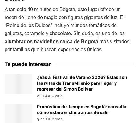
A tan solo 40 minutos de Bogotá, este lugar ofrece un
recorrido lleno de magia con figuras gigantes de luz. El
“Reino de los Dulces” incluye mundos temáticos de
galletas, caramelo y chocolate. Sin duda, es uno de los
alumbrados navideños cerca de Bogotá
más visitados
por familias que buscan experiencias únicas.
Te puede interesar
¿Vas al Festival de Verano 2026? Estas son
las rutas de TransMilenio para llegar y
regresar del Simón Bolívar
21 JULIO 2026
Pronóstico del tiempo en Bogotá: consulta
cómo estará el clima antes de salir
20 JULIO 2026