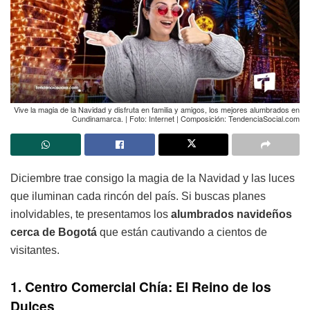
Vive la magia de la Navidad y disfruta en familia y amigos, los mejores alumbrados en
Cundinamarca. | Foto: Internet | Composición: TendenciaSocial.com
Diciembre trae consigo la magia de la Navidad y las luces
que iluminan cada rincón del país. Si buscas planes
inolvidables, te presentamos los
alumbrados navideños
cerca de Bogotá
que están cautivando a cientos de
visitantes.
1. Centro Comercial Chía: El Reino de los
Dulces