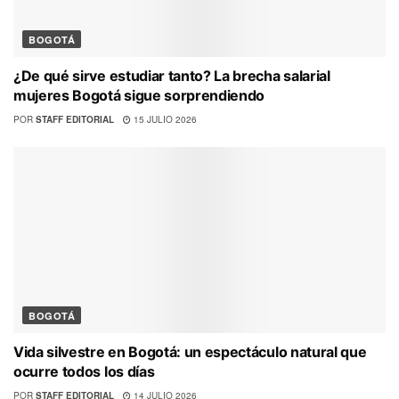
BOGOTÁ
¿De qué sirve estudiar tanto? La brecha salarial
mujeres Bogotá sigue sorprendiendo
POR
STAFF EDITORIAL
15 JULIO 2026
BOGOTÁ
Vida silvestre en Bogotá: un espectáculo natural que
ocurre todos los días
POR
STAFF EDITORIAL
14 JULIO 2026