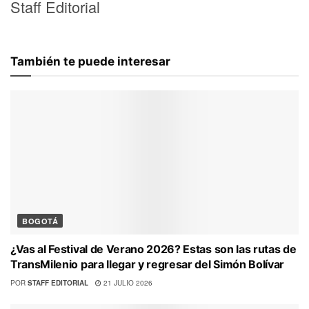
Staff Editorial
También te puede interesar
BOGOTÁ
¿Vas al Festival de Verano 2026? Estas son las rutas de
TransMilenio para llegar y regresar del Simón Bolívar
POR
STAFF EDITORIAL
21 JULIO 2026