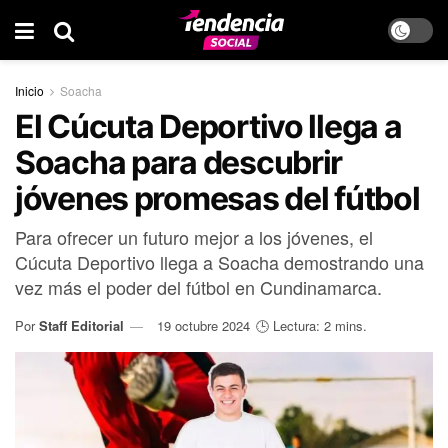
Inicio
Soacha
El Cúcuta Deportivo llega a
Soacha para descubrir
jóvenes promesas del fútbol
Para ofrecer un futuro mejor a los jóvenes, el
Cúcuta Deportivo llega a Soacha demostrando una
vez más el poder del fútbol en Cundinamarca.
Por
Staff Editorial
19 octubre 2024
🕒 Lectura: 2 mins.