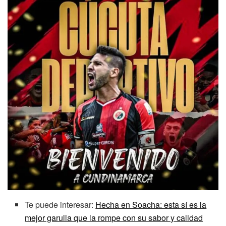
Te puede interesar:
Hecha en Soacha: esta sí es la
mejor garulla que la rompe con su sabor y calidad