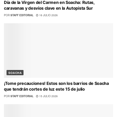
Día de la Virgen del Carmen en Soacha: Rutas,
caravanas y desvíos clave en la Autopista Sur
POR
STAFF EDITORIAL
16 JULIO 2026
SOACHA
¡Tome precauciones! Estos son los barrios de Soacha
que tendrán cortes de luz este 15 de julio
POR
STAFF EDITORIAL
15 JULIO 2026