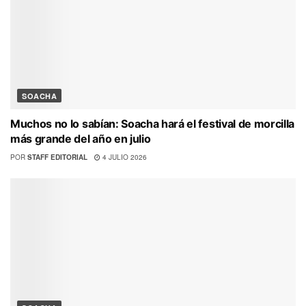
SOACHA
Muchos no lo sabían: Soacha hará el festival de morcilla
más grande del año en julio
POR
STAFF EDITORIAL
4 JULIO 2026