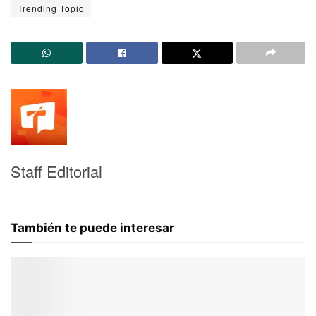
Trending Topic
Staff Editorial
También te puede interesar