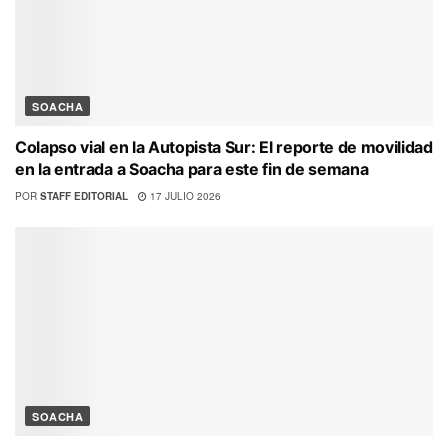
SOACHA
Colapso vial en la Autopista Sur: El reporte de movilidad
en la entrada a Soacha para este fin de semana
POR
STAFF EDITORIAL
17 JULIO 2026
SOACHA