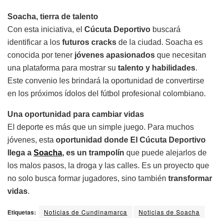
Soacha, tierra de talento
Con esta iniciativa, el
Cúcuta Deportivo
buscará
identificar a los
futuros cracks
de la ciudad. Soacha es
conocida por tener
jóvenes apasionados
que necesitan
una plataforma para mostrar su
talento y habilidades
.
Este convenio les brindará la oportunidad de convertirse
en los próximos ídolos del fútbol profesional colombiano.
Una oportunidad para cambiar vidas
El deporte es más que un simple juego. Para muchos
jóvenes, esta
oportunidad donde El Cúcuta Deportivo
llega a
Soacha
, es un trampolín
que puede alejarlos de
los malos pasos, la droga y las calles. Es un proyecto que
no solo busca formar jugadores, sino también
transformar
vidas
.
Etiquetas:
Noticias de Cundinamarca
Noticias de Soacha