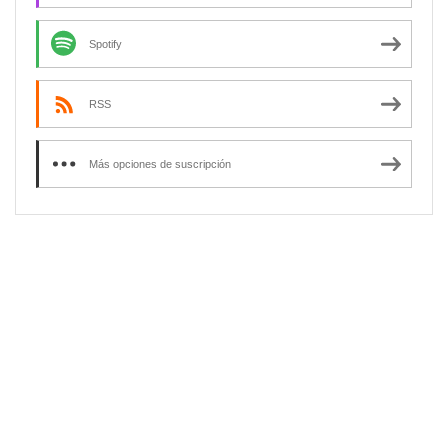
Spotify
RSS
Más opciones de suscripción