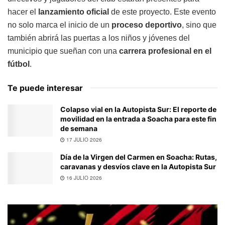
hacer el
lanzamiento oficial
de este proyecto. Este evento
no solo marca el inicio de un
proceso deportivo
, sino que
también abrirá las puertas a los niños y jóvenes del
municipio que sueñan con una
carrera profesional en el
fútbol
.
Te puede interesar
Colapso vial en la Autopista Sur: El reporte de
movilidad en la entrada a Soacha para este fin
de semana
17 JULIO 2026
Día de la Virgen del Carmen en Soacha: Rutas,
caravanas y desvíos clave en la Autopista Sur
16 JULIO 2026