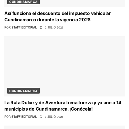
CUNDINAMARCA
Así funciona el descuento del impuesto vehicular
Cundinamarca durante la vigencia 2026
POR
STAFF EDITORIAL
12 JULIO 2026
CUNDINAMARCA
La Ruta Dulce y de Aventura toma fuerza y ya une a 14
municipios de Cundinamarca. ¡Conócela!
POR
STAFF EDITORIAL
10 JULIO 2026