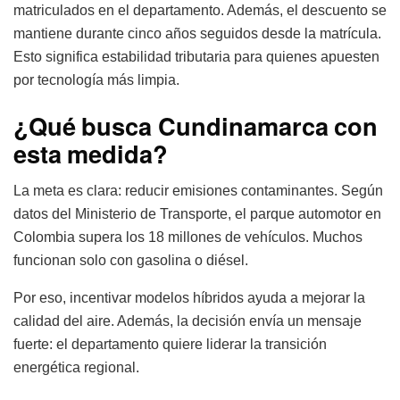
matriculados en el departamento. Además, el descuento se
mantiene durante cinco años seguidos desde la matrícula.
Esto significa estabilidad tributaria para quienes apuesten
por tecnología más limpia.
¿Qué busca Cundinamarca con
esta medida?
La meta es clara: reducir emisiones contaminantes. Según
datos del Ministerio de Transporte, el parque automotor en
Colombia supera los 18 millones de vehículos. Muchos
funcionan solo con gasolina o diésel.
Por eso, incentivar modelos híbridos ayuda a mejorar la
calidad del aire. Además, la decisión envía un mensaje
fuerte: el departamento quiere liderar la transición
energética regional.