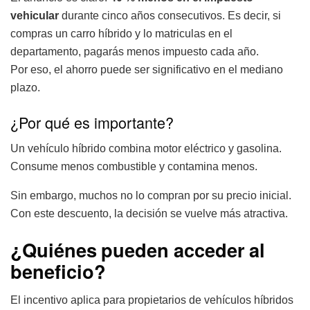
vehicular
durante cinco años consecutivos. Es decir, si
compras un carro híbrido y lo matriculas en el
departamento, pagarás menos impuesto cada año.
Por eso, el ahorro puede ser significativo en el mediano
plazo.
¿Por qué es importante?
Un vehículo híbrido combina motor eléctrico y gasolina.
Consume menos combustible y contamina menos.
Sin embargo, muchos no lo compran por su precio inicial.
Con este descuento, la decisión se vuelve más atractiva.
¿Quiénes pueden acceder al
beneficio?
El incentivo aplica para propietarios de vehículos híbridos