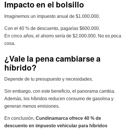
Impacto en el bolsillo
Imaginemos un impuesto anual de $1.000.000.
Con el 40 % de descuento, pagarías $600.000.
En cinco años, el ahorro sería de $2.000.000. No es poca
cosa.
¿Vale la pena cambiarse a
híbrido?
Depende de tu presupuesto y necesidades.
Sin embargo, con este beneficio, el panorama cambia.
Además, los híbridos reducen consumo de gasolina y
generan menos emisiones.
En conclusión,
Cundinamarca ofrece 40 % de
descuento en impuesto vehicular para híbridos