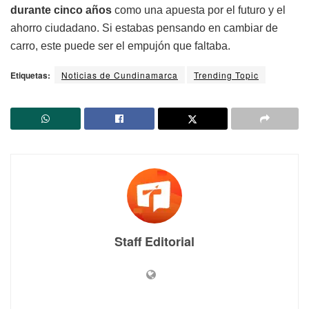
durante cinco años
como una apuesta por el futuro y el
ahorro ciudadano. Si estabas pensando en cambiar de
carro, este puede ser el empujón que faltaba.
Etiquetas:
Noticias de Cundinamarca
Trending Topic
Staff Editorial