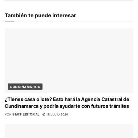
También te puede interesar
CUNDINAMARCA
¿Tienes casa o lote? Esto hará la Agencia Catastral de
Cundinamarca y podría ayudarte con futuros trámites
POR
STAFF EDITORIAL
18 JULIO 2026