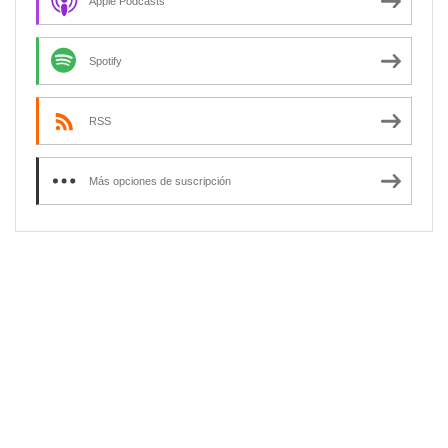
Apple Podcasts
Spotify
RSS
Más opciones de suscripción