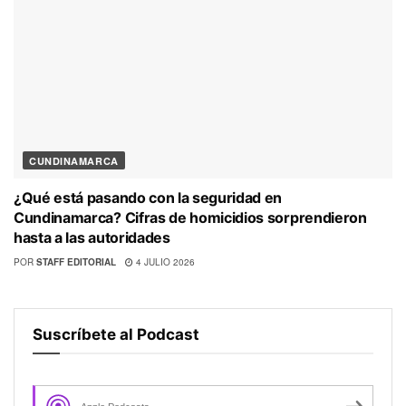
CUNDINAMARCA
¿Qué está pasando con la seguridad en
Cundinamarca? Cifras de homicidios sorprendieron
hasta a las autoridades
POR
STAFF EDITORIAL
4 JULIO 2026
Suscríbete al Podcast