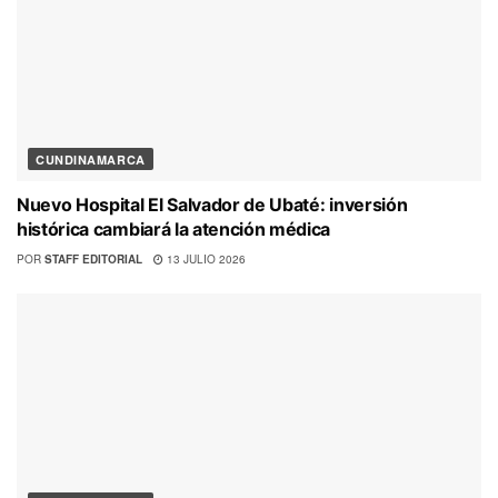
CUNDINAMARCA
Nuevo Hospital El Salvador de Ubaté: inversión
histórica cambiará la atención médica
POR
STAFF EDITORIAL
13 JULIO 2026