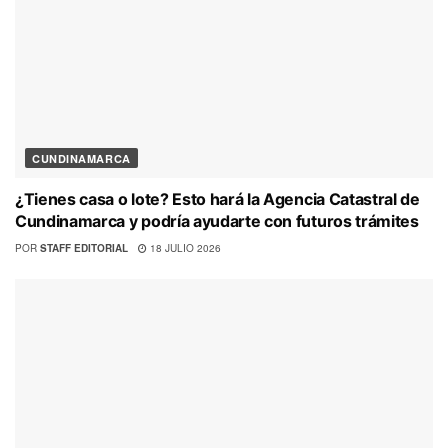
CUNDINAMARCA
¿Tienes casa o lote? Esto hará la Agencia Catastral de
Cundinamarca y podría ayudarte con futuros trámites
POR
STAFF EDITORIAL
18 JULIO 2026