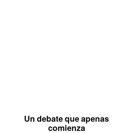
Un debate que apenas
comienza