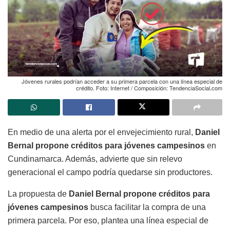
Jóvenes rurales podrían acceder a su primera parcela con una línea especial de
crédito. Foto: Internet / Composición: TendenciaSocial.com
En medio de una alerta por el envejecimiento rural,
Daniel
Bernal propone créditos para jóvenes campesinos
en
Cundinamarca. Además, advierte que sin relevo
generacional el campo podría quedarse sin productores.
La propuesta de
Daniel Bernal propone créditos para
jóvenes campesinos
busca facilitar la compra de una
primera parcela. Por eso, plantea una línea especial de