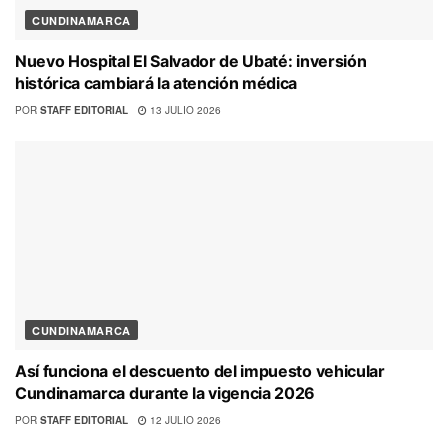
CUNDINAMARCA
Nuevo Hospital El Salvador de Ubaté: inversión
histórica cambiará la atención médica
POR
STAFF EDITORIAL
13 JULIO 2026
CUNDINAMARCA
Así funciona el descuento del impuesto vehicular
Cundinamarca durante la vigencia 2026
POR
STAFF EDITORIAL
12 JULIO 2026