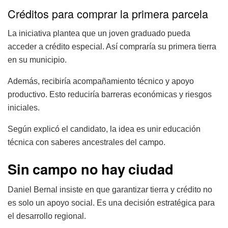
Créditos para comprar la primera parcela
La iniciativa plantea que un joven graduado pueda
acceder a crédito especial. Así compraría su primera tierra
en su municipio.
Además, recibiría acompañamiento técnico y apoyo
productivo. Esto reduciría barreras económicas y riesgos
iniciales.
Según explicó el candidato, la idea es unir educación
técnica con saberes ancestrales del campo.
Sin campo no hay ciudad
Daniel Bernal insiste en que garantizar tierra y crédito no
es solo un apoyo social. Es una decisión estratégica para
el desarrollo regional.