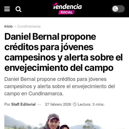
Inicio
Cundinamarca
Daniel Bernal propone
créditos para jóvenes
campesinos y alerta sobre el
envejecimiento del campo
Daniel Bernal propone créditos para jóvenes
campesinos y alerta sobre el envejecimiento del
campo en Cundinamarca.
Por
Staff Editorial
27 febrero 2026
🕒 Lectura: 3 mins.