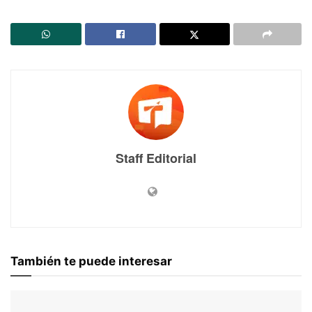
Staff Editorial
También te puede interesar