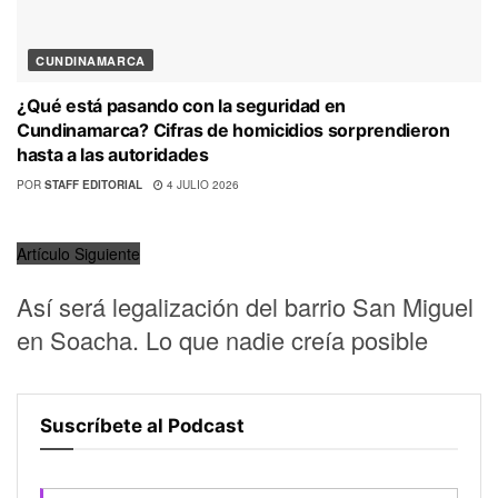
CUNDINAMARCA
¿Qué está pasando con la seguridad en
Cundinamarca? Cifras de homicidios sorprendieron
hasta a las autoridades
POR
STAFF EDITORIAL
4 JULIO 2026
Artículo Siguiente
Así será legalización del barrio San Miguel
en Soacha. Lo que nadie creía posible
Suscríbete al Podcast