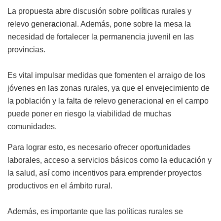
La propuesta abre discusión sobre políticas rurales y
relevo gener
a
cional. Además, pone sobre la mesa la
necesidad de fortalecer la permanencia juvenil en las
provincias.
Es vital impulsar medidas que fomenten el arraigo de los
jóvenes en las zonas rurales, ya que el envejecimiento de
la población y la falta de relevo generacional en el campo
puede poner en riesgo la viabilidad de muchas
comunidades.
Para lograr esto, es necesario ofrecer oportunidades
laborales, acceso a servicios básicos como la educación y
la salud, así como incentivos para emprender proyectos
productivos en el ámbito rural.
Además, es importante que las políticas rurales se