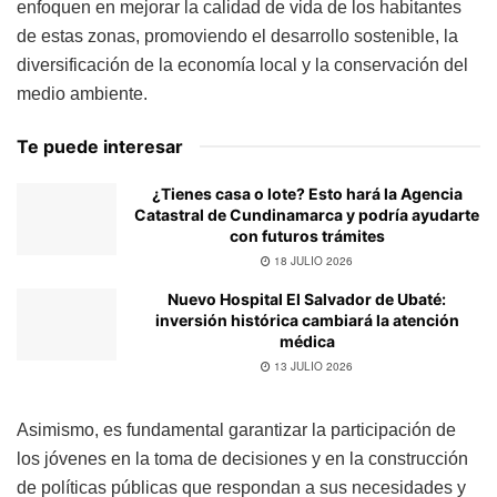
enfoquen en mejorar la calidad de vida de los habitantes
de estas zonas, promoviendo el desarrollo sostenible, la
diversificación de la economía local y la conservación del
medio ambiente.
Te puede interesar
¿Tienes casa o lote? Esto hará la Agencia
Catastral de Cundinamarca y podría ayudarte
con futuros trámites
18 JULIO 2026
Nuevo Hospital El Salvador de Ubaté:
inversión histórica cambiará la atención
médica
13 JULIO 2026
Asimismo, es fundamental garantizar la participación de
los jóvenes en la toma de decisiones y en la construcción
de políticas públicas que respondan a sus necesidades y