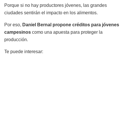
Porque si no hay productores jóvenes, las grandes
ciudades sentirán el impacto en los alimentos.
Por eso,
Daniel Bernal propone créditos para jóvenes
campesinos
como una apuesta para proteger la
producción.
Te puede interesar: