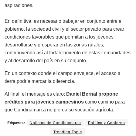
aspiraciones.
En definitiva, es necesario trabajar en conjunto entre el
gobierno, la sociedad civil y el sector privado para crear
condiciones favorables que permitan a los jóvenes
desarrollarse y prosperar en las zonas rurales,
contribuyendo así al fortalecimiento de estas comunidades
y al desarrollo del país en su conjunto.
En un contexto donde el campo envejece, el acceso a
tierra podría marcar la diferencia.
Al final, el mensaje es claro:
Daniel Bernal propone
créditos para jóvenes campesinos
como camino para
que Cundinamarca no pierda su vocación agrícola.
Etiquetas:
Noticias de Cundinamarca
Política y Gobierno
Trending Topic