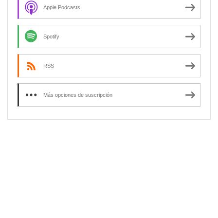
Apple Podcasts
Spotify
RSS
Más opciones de suscripción