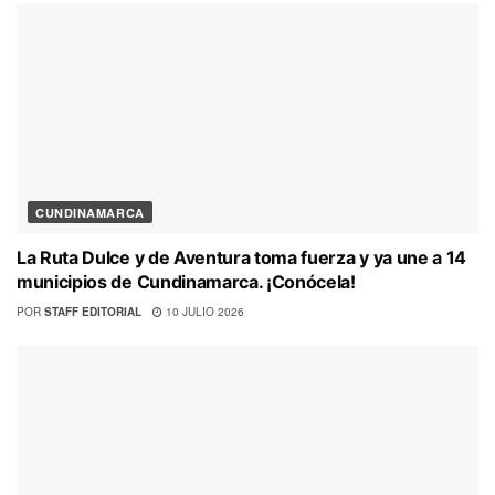
CUNDINAMARCA
La Ruta Dulce y de Aventura toma fuerza y ya une a 14
municipios de Cundinamarca. ¡Conócela!
POR
STAFF EDITORIAL
10 JULIO 2026