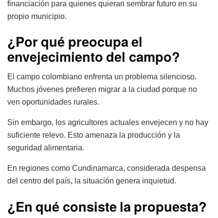
financiación para quienes quieran sembrar futuro en su
propio municipio.
¿Por qué preocupa el
envejecimiento del campo?
El campo colombiano enfrenta un problema silencioso.
Muchos jóvenes prefieren migrar a la ciudad porque no
ven oportunidades rurales.
Sin embargo, los agricultores actuales envejecen y no hay
suficiente relevo. Esto amenaza la producción y la
seguridad alimentaria.
En regiones como Cundinamarca, considerada despensa
del centro del país, la situación genera inquietud.
¿En qué consiste la propuesta?