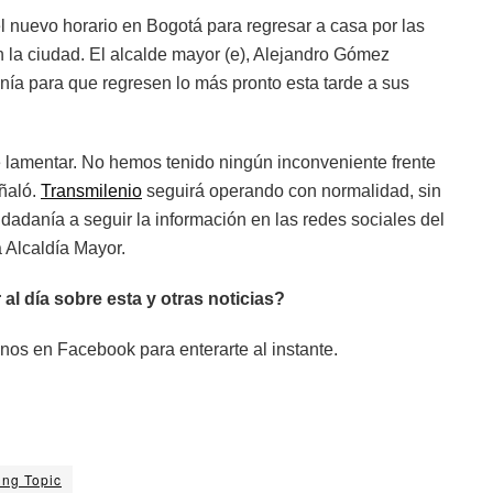
 nuevo horario en Bogotá para regresar a casa por las
 la ciudad. El alcalde mayor (e), Alejandro Gómez
nía para que regresen lo más pronto esta tarde a sus
lamentar. No hemos tenido ningún inconveniente frente
eñaló.
Transmilenio
seguirá operando con normalidad, sin
dadanía a seguir la información en las redes sociales del
a Alcaldía Mayor.
 al día sobre esta y otras noticias?
nos en Facebook para enterarte al instante.
ing Topic