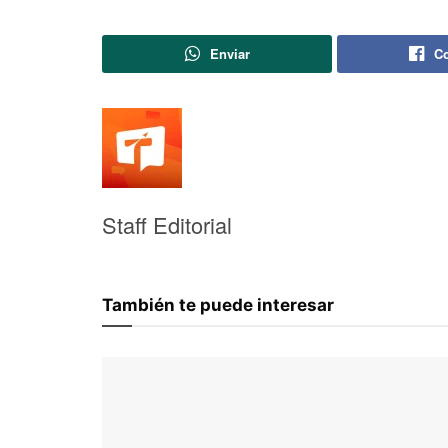
Enviar
Co
Staff Editorial
También te puede interesar