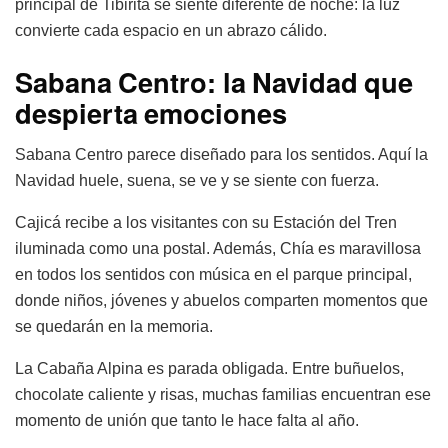
principal de Tibirita se siente diferente de noche: la luz
convierte cada espacio en un abrazo cálido.
Sabana Centro: la Navidad que
despierta emociones
Sabana Centro parece diseñado para los sentidos. Aquí la
Navidad huele, suena, se ve y se siente con fuerza.
Cajicá recibe a los visitantes con su Estación del Tren
iluminada como una postal. Además, Chía es maravillosa
en todos los sentidos con música en el parque principal,
donde niños, jóvenes y abuelos comparten momentos que
se quedarán en la memoria.
La Cabaña Alpina es parada obligada. Entre buñuelos,
chocolate caliente y risas, muchas familias encuentran ese
momento de unión que tanto le hace falta al año.