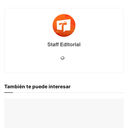
Staff Editorial
También te puede interesar