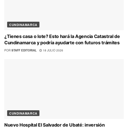
CUNDINAMARCA
¿Tienes casa o lote? Esto hará la Agencia Catastral de
Cundinamarca y podría ayudarte con futuros trámites
POR
STAFF EDITORIAL
18 JULIO 2026
CUNDINAMARCA
Nuevo Hospital El Salvador de Ubaté: inversión