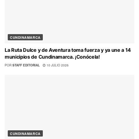
CUNDINAMARCA
La Ruta Dulce y de Aventura toma fuerza y ya une a 14
municipios de Cundinamarca. ¡Conócela!
POR
STAFF EDITORIAL
10 JULIO 2026
CUNDINAMARCA