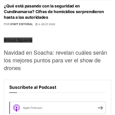
¿Qué está pasando con la seguridad en
Cundinamarca? Cifras de homicidios sorprendieron
hasta a las autoridades
POR
STAFF EDITORIAL
4 JULIO 2026
Artículo Siguiente
Navidad en Soacha: revelan cuáles serán
los mejores puntos para ver el show de
drones
Suscríbete al Podcast
Apple Podcasts