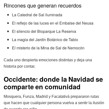
Rincones que generan recuerdos
La Catedral de Sal iluminada
El reflejo de las luces en el Embalse del Neusa
El silencio del Bioparque La Reserva
La magia del Jardín Botánico de Tabio
El misterio de la Mina de Sal de Nemocón
Cada uno despierta emociones distintas y deja una
historia por contar.
Occidente: donde la Navidad se
comparte en comunidad
Mosquera, Funza, Madrid y Facatativá prepararon rutas
que hacen que cualquier persona vuelva a sentir la ilusión