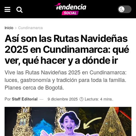
Inicio
Cundinamarca
Así son las Rutas Navideñas
2025 en Cundinamarca: qué
ver, qué hacer y a dónde ir
Vive las Rutas Navideñas 2025 en Cundinamarca:
luces, gastronomía y tradición para toda la familia.
Planes cerca de Bogotá.
Por
Staff Editorial
9 diciembre 2025
🕒 Lectura: 4 mins.