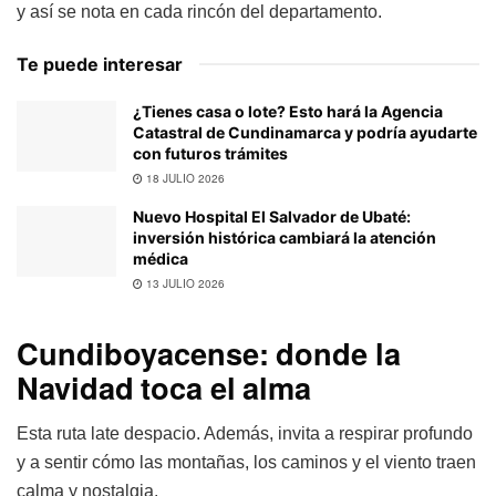
y así se nota en cada rincón del departamento.
Te puede interesar
¿Tienes casa o lote? Esto hará la Agencia
Catastral de Cundinamarca y podría ayudarte
con futuros trámites
18 JULIO 2026
Nuevo Hospital El Salvador de Ubaté:
inversión histórica cambiará la atención
médica
13 JULIO 2026
Cundiboyacense: donde la
Navidad toca el alma
Esta ruta late despacio. Además, invita a respirar profundo
y a sentir cómo las montañas, los caminos y el viento traen
calma y nostalgia.