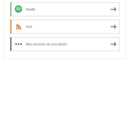
Spotify
RSS
Más opciones de suscripción