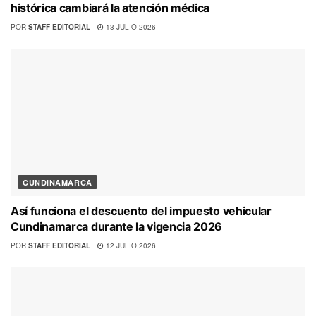
histórica cambiará la atención médica
POR
STAFF EDITORIAL
13 JULIO 2026
CUNDINAMARCA
Así funciona el descuento del impuesto vehicular
Cundinamarca durante la vigencia 2026
POR
STAFF EDITORIAL
12 JULIO 2026