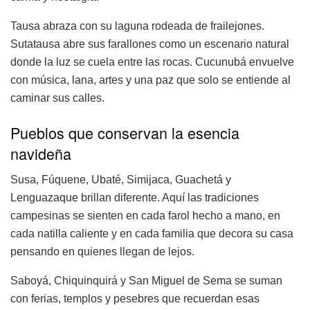
Tausa abraza con su laguna rodeada de frailejones.
Sutatausa abre sus farallones como un escenario natural
donde la luz se cuela entre las rocas. Cucunubá envuelve
con música, lana, artes y una paz que solo se entiende al
caminar sus calles.
Pueblos que conservan la esencia
navideña
Susa, Fúquene, Ubaté, Simijaca, Guachetá y
Lenguazaque brillan diferente. Aquí las tradiciones
campesinas se sienten en cada farol hecho a mano, en
cada natilla caliente y en cada familia que decora su casa
pensando en quienes llegan de lejos.
Saboyá, Chiquinquirá y San Miguel de Sema se suman
con ferias, templos y pesebres que recuerdan esas