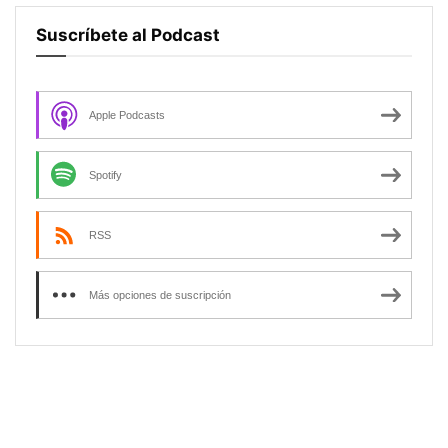
Suscríbete al Podcast
Apple Podcasts
Spotify
RSS
Más opciones de suscripción