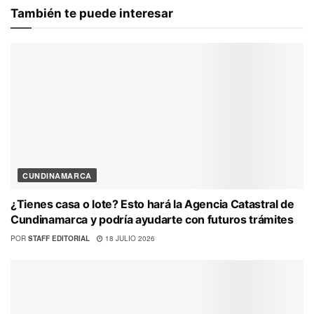
También te puede interesar
CUNDINAMARCA
¿Tienes casa o lote? Esto hará la Agencia Catastral de
Cundinamarca y podría ayudarte con futuros trámites
POR
STAFF EDITORIAL
18 JULIO 2026