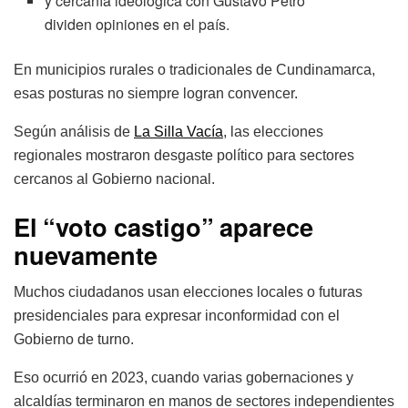
y cercanía ideológica con Gustavo Petro
dividen opiniones en el país.
En municipios rurales o tradicionales de Cundinamarca,
esas posturas no siempre logran convencer.
Según análisis de
La Silla Vacía
, las elecciones
regionales mostraron desgaste político para sectores
cercanos al Gobierno nacional.
El “voto castigo” aparece
nuevamente
Muchos ciudadanos usan elecciones locales o futuras
presidenciales para expresar inconformidad con el
Gobierno de turno.
Eso ocurrió en 2023, cuando varias gobernaciones y
alcaldías terminaron en manos de sectores independientes