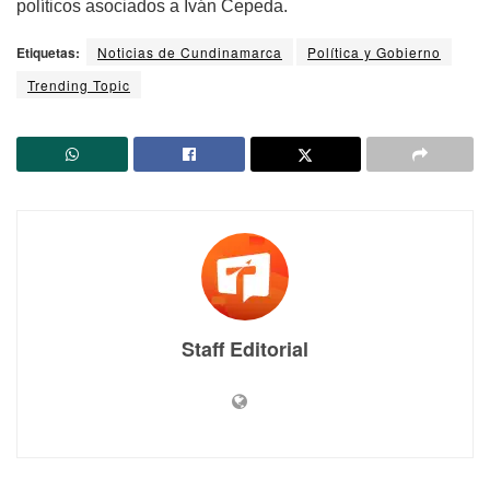
políticos asociados a Iván Cepeda.
Etiquetas:
Noticias de Cundinamarca
Política y Gobierno
Trending Topic
Staff Editorial