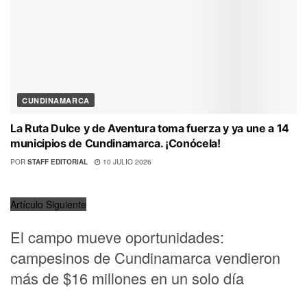
CUNDINAMARCA
La Ruta Dulce y de Aventura toma fuerza y ya une a 14
municipios de Cundinamarca. ¡Conócela!
POR
STAFF EDITORIAL
10 JULIO 2026
Artículo Siguiente
El campo mueve oportunidades:
campesinos de Cundinamarca vendieron
más de $16 millones en un solo día