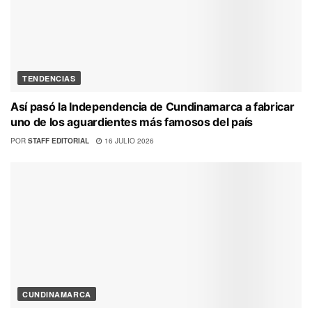
TENDENCIAS
Así pasó la Independencia de Cundinamarca a fabricar
uno de los aguardientes más famosos del país
POR
STAFF EDITORIAL
16 JULIO 2026
CUNDINAMARCA