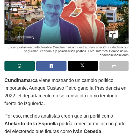
El comportamiento electoral de Cundinamarca muestra preocupación ciudadana por
seguridad, economía y polarización política. Foto: Internet/ Composición:
TendenciaSocial.com
Cundinamarca
viene mostrando un cambio político
importante. Aunque Gustavo Petro ganó la Presidencia en
2022, el departamento no se consolidó como territorio
fuerte de izquierda.
Por eso, muchos analistas creen que un perfil como
Abelardo de la Espriella
podría conectar mejor con parte
del electorado que figuras como
Iván Cepeda
.