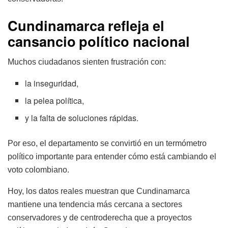
Cundinamarca refleja el
cansancio político nacional
Muchos ciudadanos sienten frustración con:
la inseguridad,
la pelea política,
y la falta de soluciones rápidas.
Por eso, el departamento se convirtió en un termómetro
político importante para entender cómo está cambiando el
voto colombiano.
Hoy, los datos reales muestran que Cundinamarca
mantiene una tendencia más cercana a sectores
conservadores y de centroderecha que a proyectos