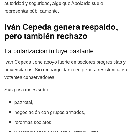
autoridad y seguridad, algo que Abelardo suele
representar públicamente.
Iván Cepeda genera respaldo,
pero también rechazo
La polarización influye bastante
Iván Cepeda tiene apoyo fuerte en sectores progresistas y
universitarios. Sin embargo, también genera resistencia en
votantes conservadores.
Sus posiciones sobre:
paz total,
negociación con grupos armados,
reformas sociales,