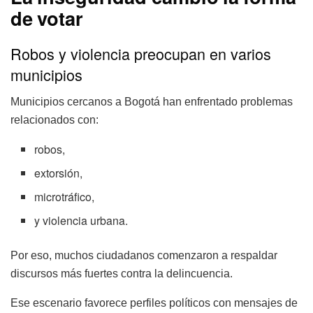
de votar
Robos y violencia preocupan en varios
municipios
Municipios cercanos a Bogotá han enfrentado problemas
relacionados con:
robos,
extorsión,
microtráfico,
y violencia urbana.
Por eso, muchos ciudadanos comenzaron a respaldar
discursos más fuertes contra la delincuencia.
Ese escenario favorece perfiles políticos con mensajes de