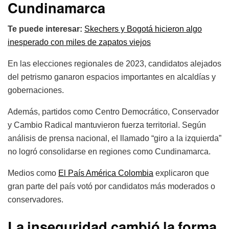
Cundinamarca
Te puede interesar:
Skechers y Bogotá hicieron algo
inesperado con miles de zapatos viejos
En las elecciones regionales de 2023, candidatos alejados
del petrismo ganaron espacios importantes en alcaldías y
gobernaciones.
Además, partidos como Centro Democrático, Conservador
y Cambio Radical mantuvieron fuerza territorial. Según
análisis de prensa nacional, el llamado “giro a la izquierda”
no logró consolidarse en regiones como Cundinamarca.
Medios como
El País América Colombia
explicaron que
gran parte del país votó por candidatos más moderados o
conservadores.
La inseguridad cambió la forma