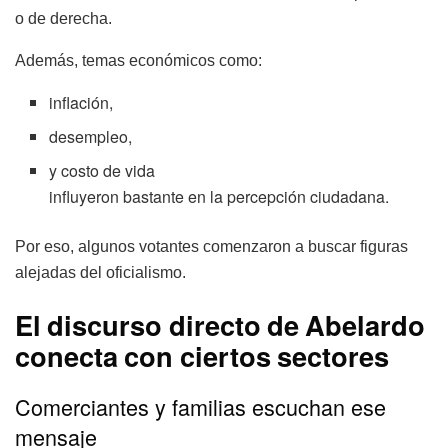
o de derecha.
Además, temas económicos como:
inflación,
desempleo,
y costo de vida
influyeron bastante en la percepción ciudadana.
Por eso, algunos votantes comenzaron a buscar figuras
alejadas del oficialismo.
El discurso directo de Abelardo
conecta con ciertos sectores
Comerciantes y familias escuchan ese
mensaje