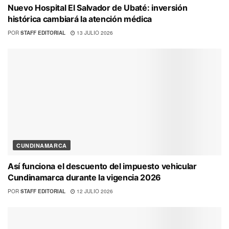
Nuevo Hospital El Salvador de Ubaté: inversión
histórica cambiará la atención médica
POR
STAFF EDITORIAL
13 JULIO 2026
CUNDINAMARCA
Así funciona el descuento del impuesto vehicular
Cundinamarca durante la vigencia 2026
POR
STAFF EDITORIAL
12 JULIO 2026