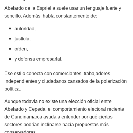
Abelardo de la Espriella suele usar un lenguaje fuerte y
sencillo. Además, habla constantemente de:
autoridad,
justicia,
orden,
y defensa empresarial.
Ese estilo conecta con comerciantes, trabajadores
independientes y ciudadanos cansados de la polarización
política.
Aunque todavía no existe una elección oficial entre
Abelardo y Cepeda, el comportamiento electoral reciente
de Cundinamarca ayuda a entender por qué ciertos
sectores podrían inclinarse hacia propuestas más
conservadoras.