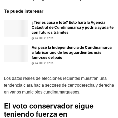
Te puede interesar
¿Tienes casa o lote? Esto hará la Agencia
Catastral de Cundinamarca y podría ayudarte
con futuros trámites
18 JULIO 2026
Así pasó la Independencia de Cundinamarca
a fabricar uno de los aguardientes más
famosos del país
16 JULIO 2026
Los datos reales de elecciones recientes muestran una
tendencia clara hacia sectores de centroderecha y derecha
en varios municipios cundinamarqueses.
El voto conservador sigue
teniendo fuerza en