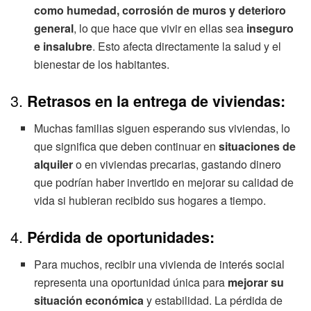
como humedad, corrosión de muros y deterioro
general
, lo que hace que vivir en ellas sea
inseguro
e insalubre
. Esto afecta directamente la salud y el
bienestar de los habitantes.
3.
Retrasos en la entrega de viviendas:
Muchas familias siguen esperando sus viviendas, lo
que significa que deben continuar en
situaciones de
alquiler
o en viviendas precarias, gastando dinero
que podrían haber invertido en mejorar su calidad de
vida si hubieran recibido sus hogares a tiempo.
4.
Pérdida de oportunidades:
Para muchos, recibir una vivienda de interés social
representa una oportunidad única para
mejorar su
situación económica
y estabilidad. La pérdida de