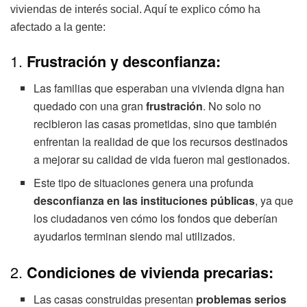
viviendas de interés social. Aquí te explico cómo ha
afectado a la gente:
1.
Frustración y desconfianza:
Las familias que esperaban una vivienda digna han
quedado con una gran
frustración
. No solo no
recibieron las casas prometidas, sino que también
enfrentan la realidad de que los recursos destinados
a mejorar su calidad de vida fueron mal gestionados.
Este tipo de situaciones genera una profunda
desconfianza en las instituciones públicas
, ya que
los ciudadanos ven cómo los fondos que deberían
ayudarlos terminan siendo mal utilizados.
2.
Condiciones de vivienda precarias:
Las casas construidas presentan
problemas serios