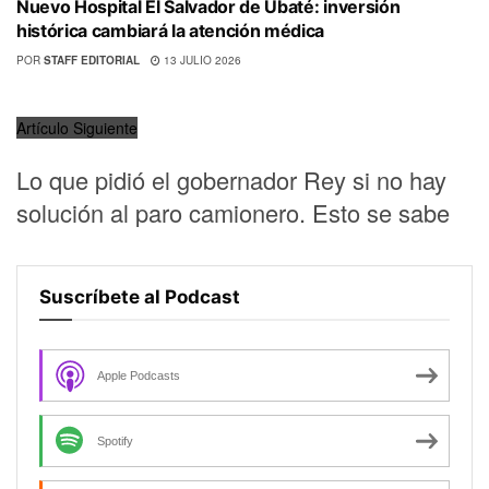
Nuevo Hospital El Salvador de Ubaté: inversión
histórica cambiará la atención médica
POR
STAFF EDITORIAL
13 JULIO 2026
Artículo Siguiente
Lo que pidió el gobernador Rey si no hay
solución al paro camionero. Esto se sabe
Suscríbete al Podcast
Apple Podcasts
Spotify