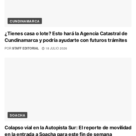
CUNDINAMARCA
¿Tienes casa o lote? Esto hará la Agencia Catastral de
Cundinamarca y podría ayudarte con futuros trámites
POR
STAFF EDITORIAL
18 JULIO 2026
SOACHA
Colapso vial en la Autopista Sur: El reporte de movilidad
en la entrada a Soacha para este fin de semana