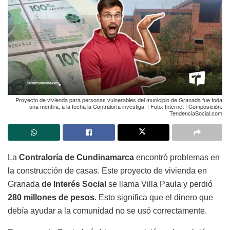
Proyecto de vivienda para personas vulnerables del municipio de Granada fue toda
una mentira, a la fecha la Contraloría investiga. | Foto: Internet | Composición:
TendenciaSocial.com
La
Contraloría de Cundinamarca
encontró problemas en
la construcción de casas. Este proyecto de vivienda en
Granada
de Interés Social
se llama Villa Paula y perdió
280 millones de pesos
. Esto significa que el dinero que
debía ayudar a la comunidad no se usó correctamente.