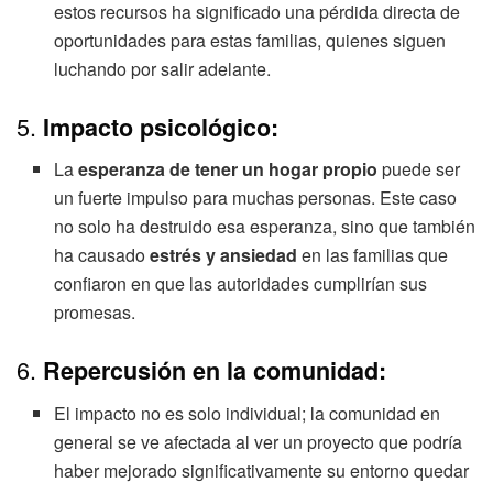
estos recursos ha significado una pérdida directa de
oportunidades para estas familias, quienes siguen
luchando por salir adelante.
5.
Impacto psicológico:
La
esperanza de tener un hogar propio
puede ser
un fuerte impulso para muchas personas. Este caso
no solo ha destruido esa esperanza, sino que también
ha causado
estrés y ansiedad
en las familias que
confiaron en que las autoridades cumplirían sus
promesas.
6.
Repercusión en la comunidad:
El impacto no es solo individual; la comunidad en
general se ve afectada al ver un proyecto que podría
haber mejorado significativamente su entorno quedar