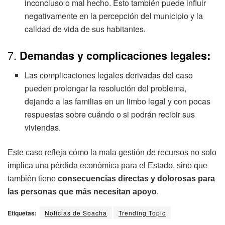
inconcluso o mal hecho. Esto también puede influir
negativamente en la percepción del municipio y la
calidad de vida de sus habitantes.
7.
Demandas y complicaciones legales:
Las complicaciones legales derivadas del caso
pueden prolongar la resolución del problema,
dejando a las familias en un limbo legal y con pocas
respuestas sobre cuándo o si podrán recibir sus
viviendas.
Este caso refleja cómo la mala gestión de recursos no solo
implica una pérdida económica para el Estado, sino que
también tiene
consecuencias directas y dolorosas para
las personas que más necesitan apoyo
.
Etiquetas:
Noticias de Soacha
Trending Topic