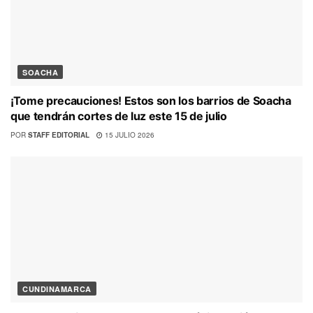
SOACHA
¡Tome precauciones! Estos son los barrios de Soacha
que tendrán cortes de luz este 15 de julio
POR
STAFF EDITORIAL
15 JULIO 2026
CUNDINAMARCA