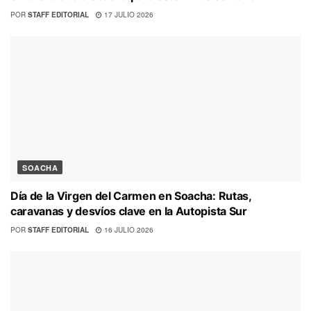
POR
STAFF EDITORIAL
17 JULIO 2026
SOACHA
Día de la Virgen del Carmen en Soacha: Rutas,
caravanas y desvíos clave en la Autopista Sur
POR
STAFF EDITORIAL
16 JULIO 2026