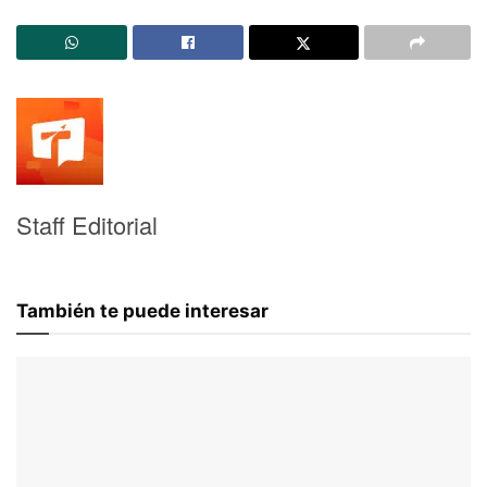
Staff Editorial
También te puede interesar