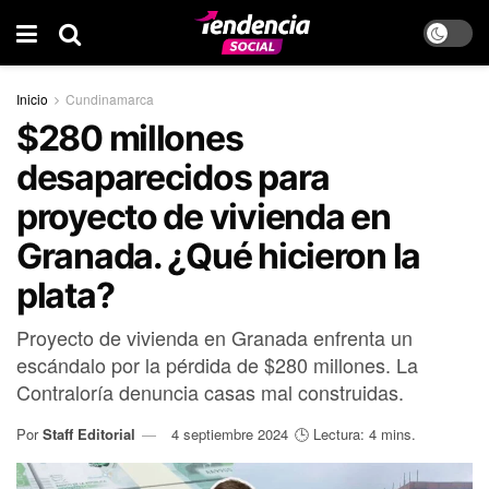
Inicio
Cundinamarca
$280 millones
desaparecidos para
proyecto de vivienda en
Granada. ¿Qué hicieron la
plata?
Proyecto de vivienda en Granada enfrenta un
escándalo por la pérdida de $280 millones. La
Contraloría denuncia casas mal construidas.
Por
Staff Editorial
4 septiembre 2024
🕒 Lectura: 4 mins.